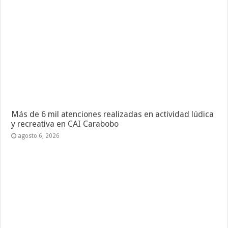
Más de 6 mil atenciones realizadas en actividad lúdica
y recreativa en CAI Carabobo
agosto 6, 2026