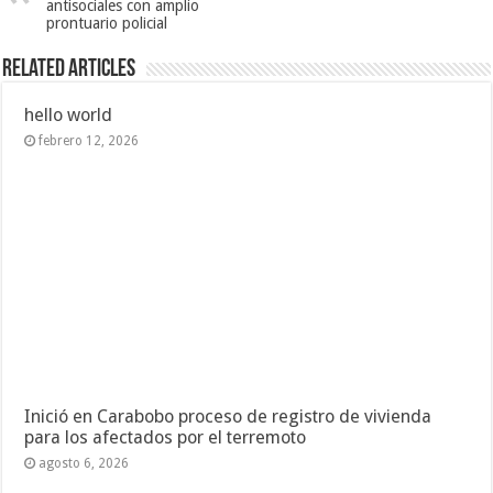
antisociales con amplio
prontuario policial
Related Articles
hello world
febrero 12, 2026
Inició en Carabobo proceso de registro de vivienda
para los afectados por el terremoto
agosto 6, 2026