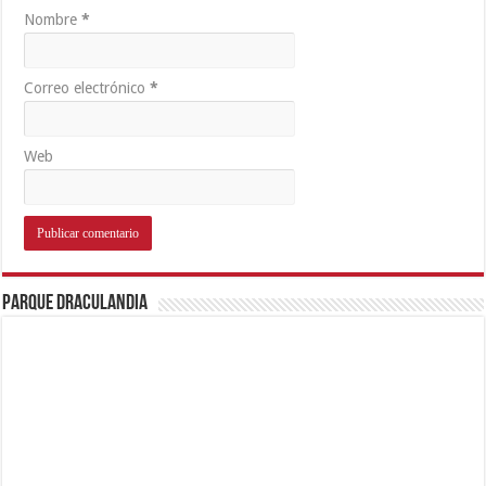
Nombre
*
Correo electrónico
*
Web
Parque Draculandia