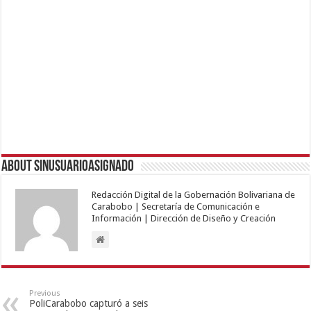
About sinusuarioasignado
Redacción Digital de la Gobernación Bolivariana de
Carabobo | Secretaría de Comunicación e
Información | Dirección de Diseño y Creación
Previous
PoliCarabobo capturó a seis