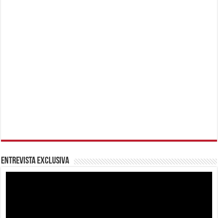
Entrevista Exclusiva