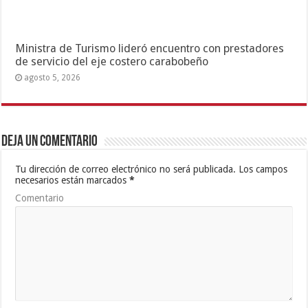
Ministra de Turismo lideró encuentro con prestadores
de servicio del eje costero carabobeño
agosto 5, 2026
Deja un comentario
Tu dirección de correo electrónico no será publicada.
Los campos
necesarios están marcados
*
Comentario