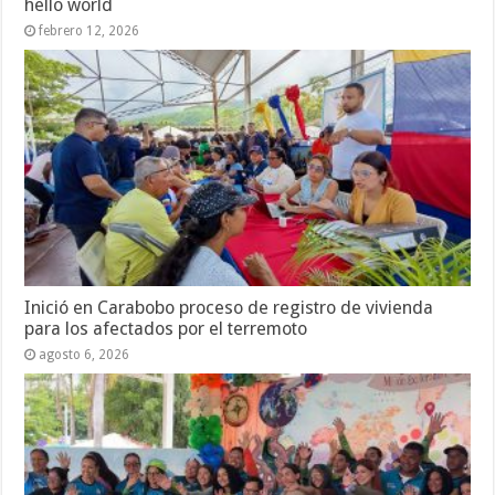
hello world
febrero 12, 2026
Inició en Carabobo proceso de registro de vivienda
para los afectados por el terremoto
agosto 6, 2026