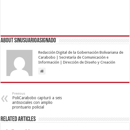
About sinusuarioasignado
Redacción Digital de la Gobernación Bolivariana de
Carabobo | Secretaría de Comunicación e
Información | Dirección de Diseño y Creación
Previous
PoliCarabobo capturó a seis
antisociales con amplio
prontuario policial
Related Articles