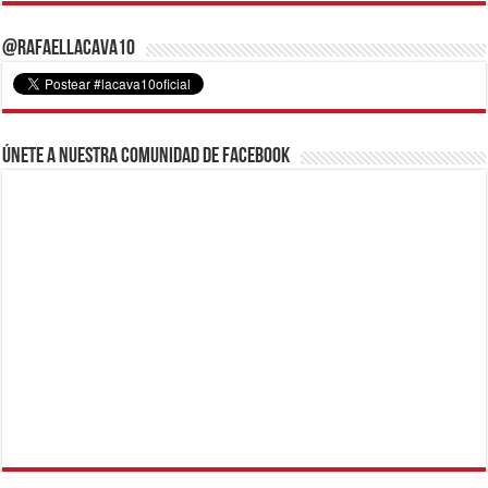
@RafaelLacava10
Únete a nuestra comunidad de Facebook