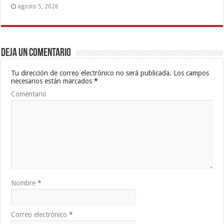
agosto 5, 2026
Deja un comentario
Tu dirección de correo electrónico no será publicada.
Los campos
necesarios están marcados
*
Comentario
Nombre
*
Correo electrónico
*