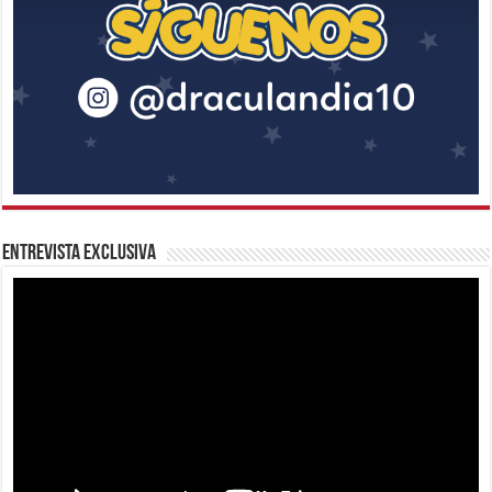
Entrevista Exclusiva