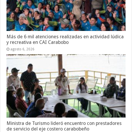
Más de 6 mil atenciones realizadas en actividad lúdica
y recreativa en CAI Carabobo
agosto 6, 2026
Ministra de Turismo lideró encuentro con prestadores
de servicio del eje costero carabobeño