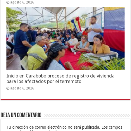
agosto 6, 2026
Inició en Carabobo proceso de registro de vivienda
para los afectados por el terremoto
agosto 6, 2026
Deja un comentario
Tu dirección de correo electrónico no será publicada.
Los campos