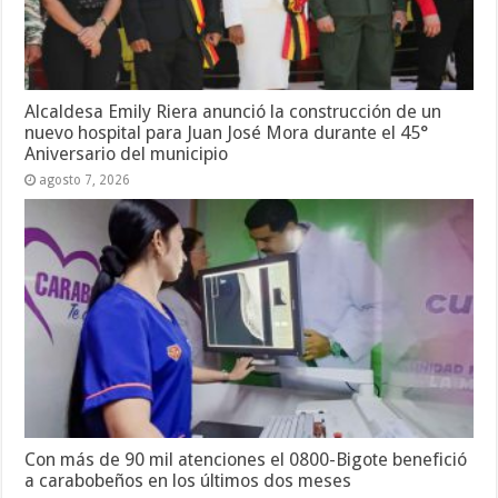
Alcaldesa Emily Riera anunció la construcción de un
nuevo hospital para Juan José Mora durante el 45°
Aniversario del municipio
agosto 7, 2026
Con más de 90 mil atenciones el 0800-Bigote benefició
a carabobeños en los últimos dos meses