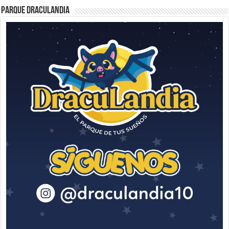
Parque Draculandia