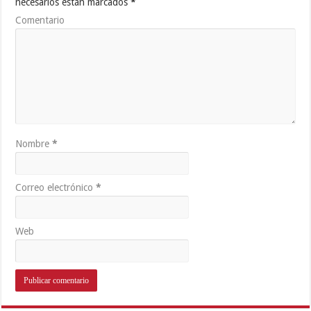
necesarios están marcados
*
Comentario
Nombre
*
Correo electrónico
*
Web