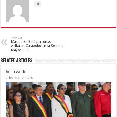
Previous
Más de 350 mil personas
visitaron Carabobo en la Semana
Mayor 2023
Related Articles
hello world
febrero 12, 2026