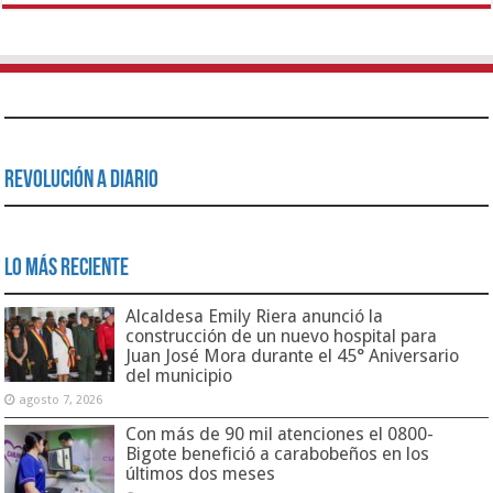
Revolución a Diario
Lo Más Reciente
Alcaldesa Emily Riera anunció la
construcción de un nuevo hospital para
Juan José Mora durante el 45° Aniversario
del municipio
agosto 7, 2026
Con más de 90 mil atenciones el 0800-
Bigote benefició a carabobeños en los
últimos dos meses