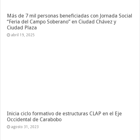
Más de 7 mil personas beneficiadas con Jornada Social
“Feria del Campo Soberano” en Ciudad Chávez y
Ciudad Plaza
abril 19, 2025
Inicia ciclo formativo de estructuras CLAP en el Eje
Occidental de Carabobo
agosto 31, 2023