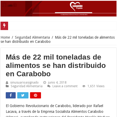
Home
/
Seguridad Alimentaria
/
Más de 22 mil toneladas de alimentos
se han distribuido en Carabobo
Más de 22 mil toneladas de
alimentos se han distribuido
en Carabobo
sinusuarioasignado
junio 4, 2018
Seguridad Alimentaria
Leave a comment
1,651 Views
El Gobierno Revolucionario de Carabobo, liderado por Rafael
Lacava, a través de la Empresa Socialista Alimentos Carabobo