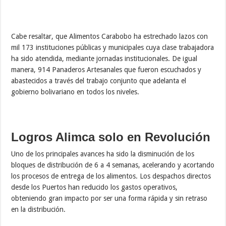
Cabe resaltar, que Alimentos Carabobo ha estrechado lazos con
mil 173 instituciones públicas y municipales cuya clase trabajadora
ha sido atendida, mediante jornadas institucionales. De igual
manera, 914 Panaderos Artesanales que fueron escuchados y
abastecidos a través del trabajo conjunto que adelanta el
gobierno bolivariano en todos los niveles.
Logros Alimca solo en Revolución
Uno de los principales avances ha sido la disminución de los
bloques de distribución de 6 a 4 semanas, acelerando y acortando
los procesos de entrega de los alimentos. Los despachos directos
desde los Puertos han reducido los gastos operativos,
obteniendo gran impacto por ser una forma rápida y sin retraso
en la distribución.