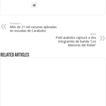
Previous
Más de 21 mil vacunas aplicadas
en escuelas de Carabobo
Next
PoliCarabobo capturó a dos
integrantes de banda “Los
Menores del Roble”
Related Articles