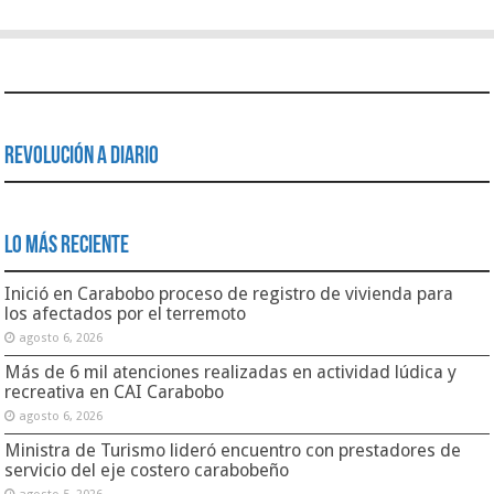
Revolución a Diario
Lo Más Reciente
Inició en Carabobo proceso de registro de vivienda para
los afectados por el terremoto
agosto 6, 2026
Más de 6 mil atenciones realizadas en actividad lúdica y
recreativa en CAI Carabobo
agosto 6, 2026
Ministra de Turismo lideró encuentro con prestadores de
servicio del eje costero carabobeño