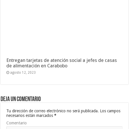
Entregan tarjetas de atención social a jefes de casas
de alimentación en Carabobo
agosto 12, 2023
Deja un comentario
Tu dirección de correo electrónico no será publicada.
Los campos
necesarios están marcados
*
Comentario