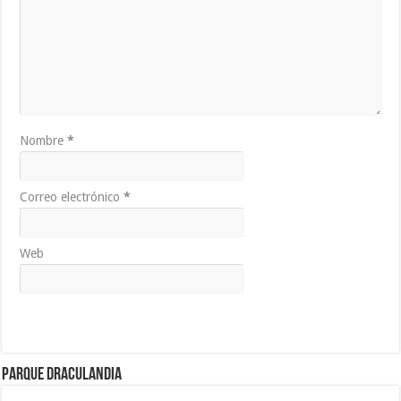
Nombre
*
Correo electrónico
*
Web
Parque Draculandia