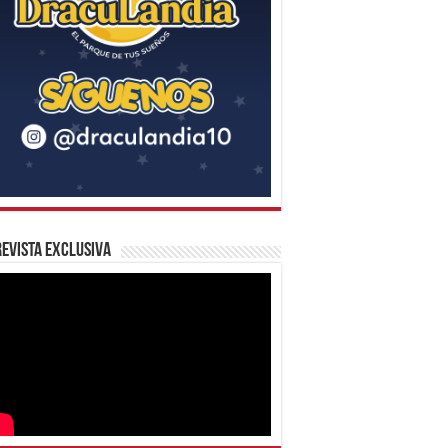
evista Exclusiva