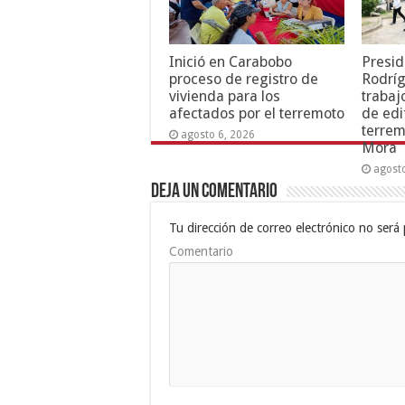
Inició en Carabobo
Presid
proceso de registro de
Rodríg
vivienda para los
trabaj
afectados por el terremoto
de edi
terrem
agosto 6, 2026
Mora
agost
Deja un comentario
Tu dirección de correo electrónico no será 
Comentario