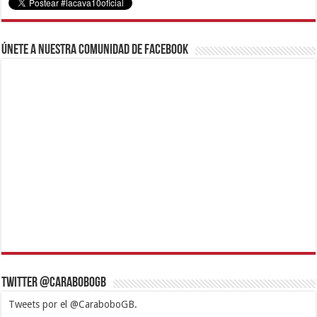
Únete a nuestra comunidad de Facebook
Twitter @CaraboboGB
Tweets por el @CaraboboGB.