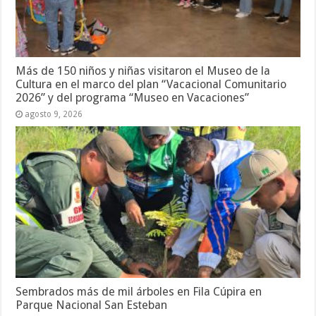
Más de 150 niños y niñas visitaron el Museo de la
Cultura en el marco del plan “Vacacional Comunitario
2026” y del programa “Museo en Vacaciones”
agosto 9, 2026
Sembrados más de mil árboles en Fila Cúpira en
Parque Nacional San Esteban