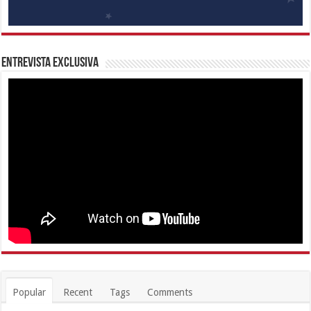
Entrevista Exclusiva
Popular
Recent
Tags
Comments