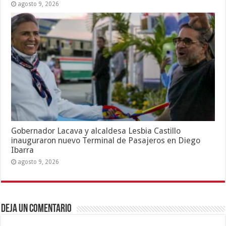
agosto 9, 2026
Gobernador Lacava y alcaldesa Lesbia Castillo
inauguraron nuevo Terminal de Pasajeros en Diego
Ibarra
agosto 9, 2026
Deja un comentario