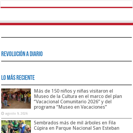
Revolución a Diario
Lo Más Reciente
Más de 150 niños y niñas visitaron el
Museo de la Cultura en el marco del plan
“Vacacional Comunitario 2026” y del
programa “Museo en Vacaciones”
agosto 9, 2026
Sembrados más de mil árboles en Fila
Cúpira en Parque Nacional San Esteban