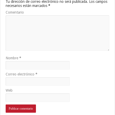
Tu dirección de correo electrónico no será publicada.
Los campos
necesarios están marcados
*
Comentario
Nombre
*
Correo electrónico
*
Web