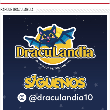
Parque Draculandia