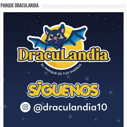
Parque Draculandia