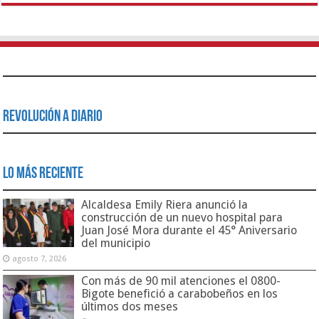
Revolución a Diario
Lo Más Reciente
Alcaldesa Emily Riera anunció la
construcción de un nuevo hospital para
Juan José Mora durante el 45° Aniversario
del municipio
agosto 7, 2026
Con más de 90 mil atenciones el 0800-
Bigote benefició a carabobeños en los
últimos dos meses