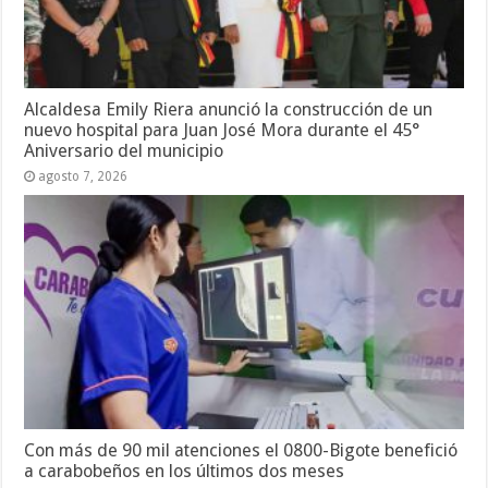
Alcaldesa Emily Riera anunció la construcción de un
nuevo hospital para Juan José Mora durante el 45°
Aniversario del municipio
agosto 7, 2026
Con más de 90 mil atenciones el 0800-Bigote benefició
a carabobeños en los últimos dos meses