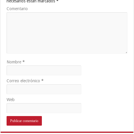
necesarios están marcados
*
Comentario
Nombre
*
Correo electrónico
*
Web