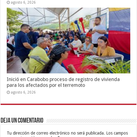
agosto 6, 2026
Inició en Carabobo proceso de registro de vivienda
para los afectados por el terremoto
agosto 6, 2026
Deja un comentario
Tu dirección de correo electrónico no será publicada.
Los campos