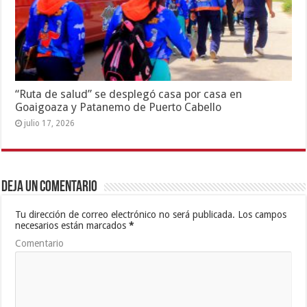
“Ruta de salud” se desplegó casa por casa en
Goaigoaza y Patanemo de Puerto Cabello
julio 17, 2026
Deja un comentario
Tu dirección de correo electrónico no será publicada.
Los campos
necesarios están marcados
*
Comentario