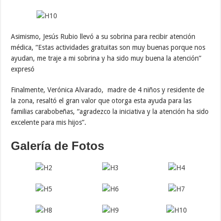
Asimismo, Jesús Rubio llevó a su sobrina para recibir atención
médica, “Estas actividades gratuitas son muy buenas porque nos
ayudan, me traje a mi sobrina y ha sido muy buena la atención”
expresó
Finalmente, Verónica Alvarado, madre de 4 niños y residente de
la zona, resaltó el gran valor que otorga esta ayuda para las
familias carabobeñas, “agradezco la iniciativa y la atención ha sido
excelente para mis hijos”.
Galería de Fotos