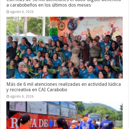
a carabobeños en los últimos dos meses
agosto 6, 2026
Más de 6 mil atenciones realizadas en actividad lúdica
y recreativa en CAI Carabobo
agosto 6, 2026