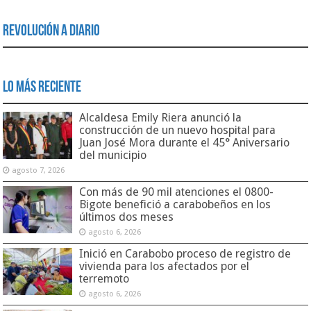
Revolución a Diario
Lo Más Reciente
Alcaldesa Emily Riera anunció la
construcción de un nuevo hospital para
Juan José Mora durante el 45° Aniversario
del municipio
agosto 7, 2026
Con más de 90 mil atenciones el 0800-
Bigote benefició a carabobeños en los
últimos dos meses
agosto 6, 2026
Inició en Carabobo proceso de registro de
vivienda para los afectados por el
terremoto
agosto 6, 2026