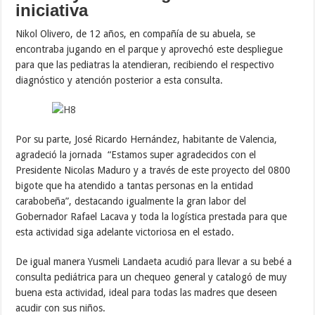
iniciativa
Nikol Olivero, de 12 años, en compañía de su abuela, se
encontraba jugando en el parque y aprovechó este despliegue
para que las pediatras la atendieran, recibiendo el respectivo
diagnóstico y atención posterior a esta consulta.
Por su parte, José Ricardo Hernández, habitante de Valencia,
agradeció la jornada “Estamos super agradecidos con el
Presidente Nicolas Maduro y a través de este proyecto del 0800
bigote que ha atendido a tantas personas en la entidad
carabobeña”, destacando igualmente la gran labor del
Gobernador Rafael Lacava y toda la logística prestada para que
esta actividad siga adelante victoriosa en el estado.
De igual manera Yusmeli Landaeta acudió para llevar a su bebé a
consulta pediátrica para un chequeo general y catalogó de muy
buena esta actividad, ideal para todas las madres que deseen
acudir con sus niños.