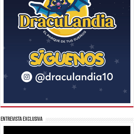
Entrevista Exclusiva