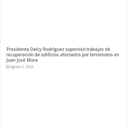
Presidenta Delcy Rodríguez supervisó trabajos de
recuperación de edificios afectados por terremotos en
Juan José Mora
agosto 5, 2026