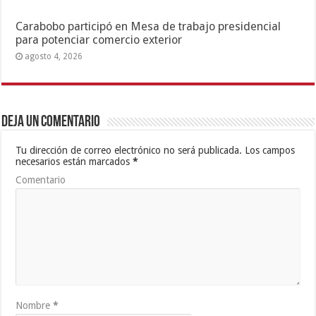
Carabobo participó en Mesa de trabajo presidencial
para potenciar comercio exterior
agosto 4, 2026
Deja un comentario
Tu dirección de correo electrónico no será publicada.
Los campos
necesarios están marcados
*
Comentario
Nombre
*