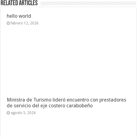
Related Articles
hello world
febrero 12, 2026
Ministra de Turismo lideró encuentro con prestadores
de servicio del eje costero carabobeño
agosto 5, 2026