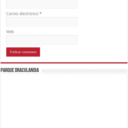
Correo electrónico
*
Web
Parque Draculandia