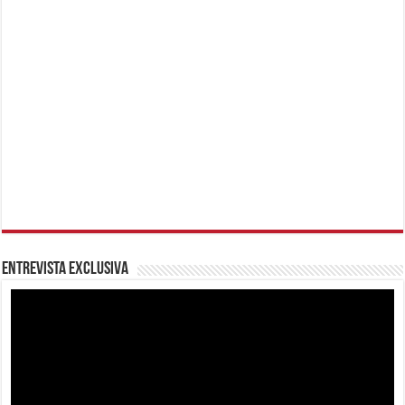
Entrevista Exclusiva