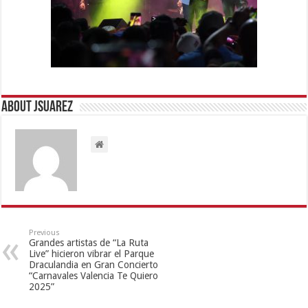
About Jsuarez
Previous
Grandes artistas de “La Ruta
Live” hicieron vibrar el Parque
Draculandia en Gran Concierto
“Carnavales Valencia Te Quiero
2025”