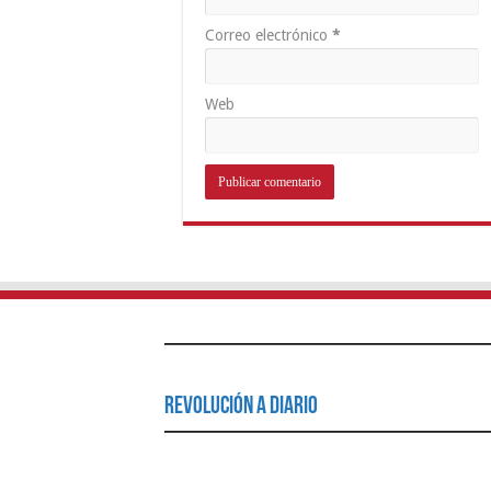
Correo electrónico
*
Web
Revolución a Diario