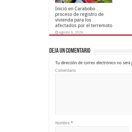
Inició en Carabobo
proceso de registro de
vivienda para los
afectados por el terremoto
agosto 6, 2026
Deja un comentario
Tu dirección de correo electrónico no será 
Comentario
Nombre
*