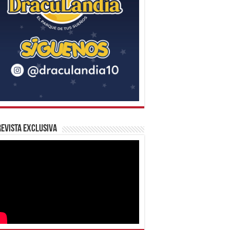
evista Exclusiva