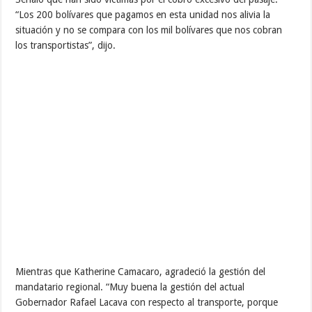
“Los 200 bolívares que pagamos en esta unidad nos alivia la
situación y no se compara con los mil bolívares que nos cobran
los transportistas”, dijo.
Mientras que Katherine Camacaro, agradeció la gestión del
mandatario regional. “Muy buena la gestión del actual
Gobernador Rafael Lacava con respecto al transporte, porque