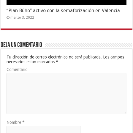
“Plan Búho” activo con la semaforización en Valencia
marzo 3, 2022
Deja un comentario
Tu dirección de correo electrónico no será publicada.
Los campos
necesarios están marcados
*
Comentario
Nombre
*