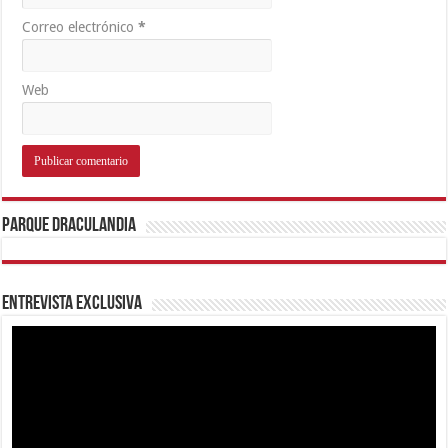
Correo electrónico
*
Web
Parque Draculandia
Entrevista Exclusiva