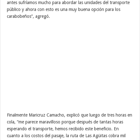
antes sufríamos mucho para abordar las unidades del transporte
público y ahora con esto es una muy buena opción para los
carabobeños”, agregó.
Finalmente Maricruz Camacho, explicó que luego de tres horas en
cola, “me parece maravilloso porque después de tantas horas
esperando el transporte, hemos recibido este beneficio. En
cuanto a los costos del pasaje, la ruta de Las Agüitas cobra mil