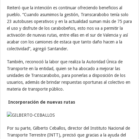
Reiteró que la intención es continuar ofreciendo beneficios al
pueblo. “Cuando asumimos la gestión, Transcarabobo tenía solo
23 autobuses operativos y en la actualidad suman más de 75 para
el uso y disfrute de los carabobeños, esto nos va a permitir la
activación de nuevas rutas, entre ellas en el sur de Valencia y así
acabar con los camiones de estaca que tanto daño hacen a la
colectividad”, agregó Santander.
También, reconoció la labor que realiza la Autoridad Única de
Transporte en la entidad, quien se ha abocado a mejorar las
unidades de Transcarabobo, para ponerlas a disposición de los
usuarios, además de brindar respuestas oportunas al colectivo en
materia de transporte público.
Incorporación de nuevas rutas
Por su parte, Gilberto Ceballos, director del Instituto Nacional de
Transporte Terrestre (INTT), precisó que gracias a la ayuda del