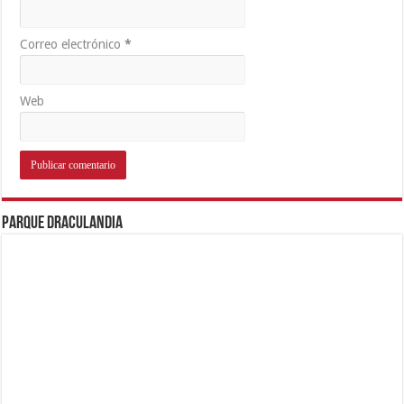
Correo electrónico
*
Web
Parque Draculandia