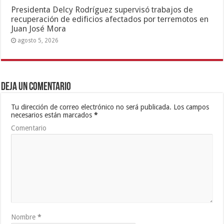
Presidenta Delcy Rodríguez supervisó trabajos de
recuperación de edificios afectados por terremotos en
Juan José Mora
agosto 5, 2026
Deja un comentario
Tu dirección de correo electrónico no será publicada.
Los campos
necesarios están marcados
*
Comentario
Nombre
*