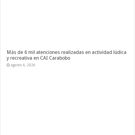
Más de 6 mil atenciones realizadas en actividad lúdica
y recreativa en CAI Carabobo
agosto 6, 2026