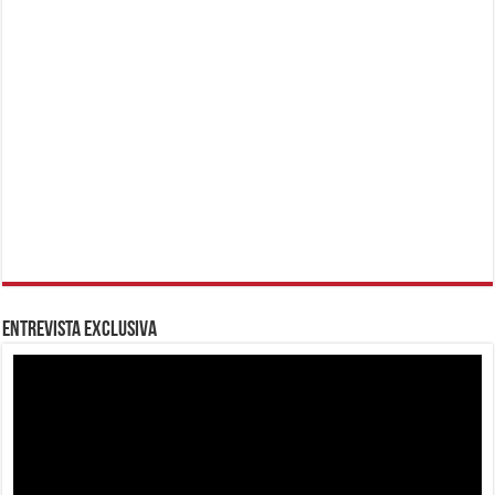
Entrevista Exclusiva