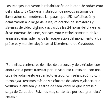
Los trabajos incluyeron la rehabilitación de la capa de rodamiento
del viaducto La Cabrera, instalación de nuevos sistemas de
iluminación con modernas lámparas tipo LED, señalización y
demarcación a lo largo de la vía, colocación de semáforos y
sistemas de video vigilancia activados las 24 horas del día en las
áreas internas del túnel, saneamiento y embellecimiento de las
áreas aledañas, además de la recuperación del monumento a los
próceres y murales alegóricos al Bicentenario de Carabobo.
“Son miles, centenares de miles de personas y de vehículos qué
ahora van a poder transitar por un viaducto iluminado, con una
capa de rodamiento en perfecto estado, con señalización y con
tecnología, tenemos más de 52 cámaras de video-vigilancia que
verifican la entrada y la salida de cada vehículo que ingrese o
salga de Carabobo. Estamos muy contentos por esta gran obra”,
enfatizó.