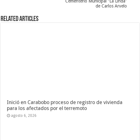
Cementerio Municipal “La Linda”
de Carlos Arvelo
Related Articles
Inició en Carabobo proceso de registro de vivienda
para los afectados por el terremoto
agosto 6, 2026