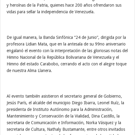
y heroínas de la Patria, quienes hace 200 años ofrendaron sus
vidas para sellar la independencia de Venezuela.
De igual manera, la Banda Sinfónica “24 de Junio”, dirigida por la
profesora Lidian Mata, que en la antesala de su 99no aniversario
engalanó el evento con la interpretación de las gloriosas notas del
Himno Nacional de la República Bolivariana de Venezuela y el
Himno del estado Carabobo, cerrando el acto con el alegre toque
de nuestra Alma Llanera.
Al evento también asistieron el secretario general de Gobierno,
Jesús París, el alcalde del municipio Diego Ibarra, Leonel Ruíz, la
presidenta de Instituto Autónomo para la Administración,
Mantenimiento y Conservación de la Vialidad, Dina Castillo, la
secretaria de Comunicación e Información, Norka Vásquez y la
secretaria de Cultura, Nathaly Bustamante, entre otros invitados