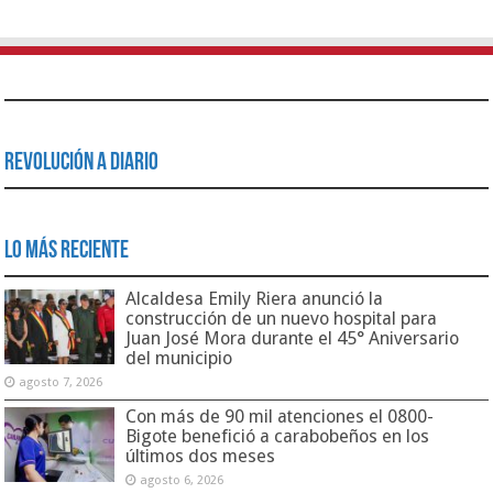
Revolución a Diario
Lo Más Reciente
Alcaldesa Emily Riera anunció la
construcción de un nuevo hospital para
Juan José Mora durante el 45° Aniversario
del municipio
agosto 7, 2026
Con más de 90 mil atenciones el 0800-
Bigote benefició a carabobeños en los
últimos dos meses
agosto 6, 2026