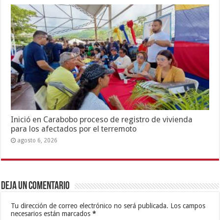
Inició en Carabobo proceso de registro de vivienda
para los afectados por el terremoto
agosto 6, 2026
Deja un comentario
Tu dirección de correo electrónico no será publicada.
Los campos
necesarios están marcados
*