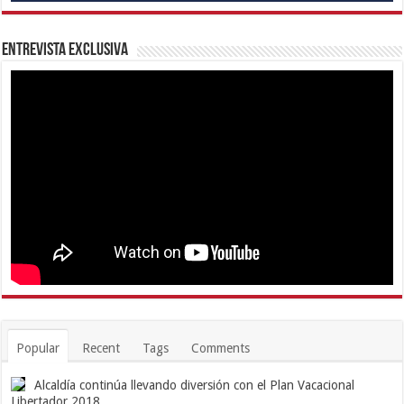
Entrevista Exclusiva
Popular
Recent
Tags
Comments
Alcaldía continúa llevando diversión con el Plan Vacacional
Libertador 2018