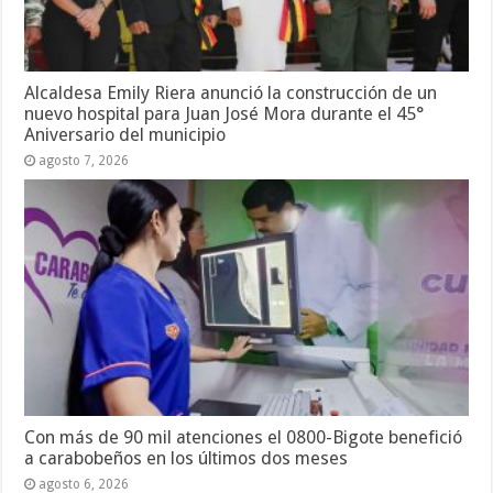
Alcaldesa Emily Riera anunció la construcción de un
nuevo hospital para Juan José Mora durante el 45°
Aniversario del municipio
agosto 7, 2026
Con más de 90 mil atenciones el 0800-Bigote benefició
a carabobeños en los últimos dos meses
agosto 6, 2026