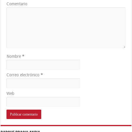
Comentario
Nombre
*
Correo electrónico
*
Web