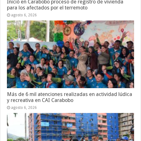
Inició en Carabobo proceso de registro de vivienda
para los afectados por el terremoto
agosto 6, 2026
Más de 6 mil atenciones realizadas en actividad lúdica
y recreativa en CAI Carabobo
agosto 6, 2026