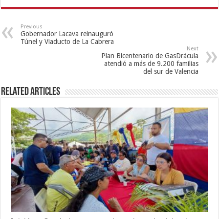
Previous
Gobernador Lacava reinauguró
Túnel y Viaducto de La Cabrera
Next
Plan Bicentenario de GasDrácula
atendió a más de 9.200 familias
del sur de Valencia
Related Articles