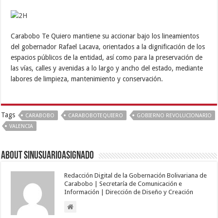
Carabobo Te Quiero mantiene su accionar bajo los lineamientos
del gobernador Rafael Lacava, orientados a la dignificación de los
espacios públicos de la entidad, así como para la preservación de
las vías, calles y avenidas a lo largo y ancho del estado, mediante
labores de limpieza, mantenimiento y conservación.
Tags
CARABOBO
CARABOBOTEQUIERO
GOBIERNO REVOLUCIONARIO
VALENCIA
About sinusuarioasignado
Redacción Digital de la Gobernación Bolivariana de
Carabobo | Secretaría de Comunicación e
Información | Dirección de Diseño y Creación