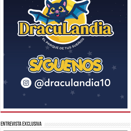
Entrevista Exclusiva