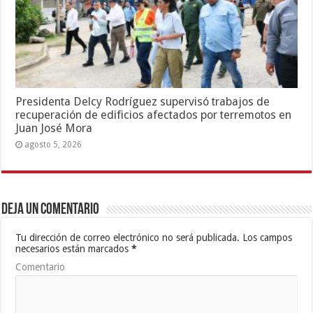
Presidenta Delcy Rodríguez supervisó trabajos de
recuperación de edificios afectados por terremotos en
Juan José Mora
agosto 5, 2026
Deja un comentario
Tu dirección de correo electrónico no será publicada.
Los campos
necesarios están marcados
*
Comentario