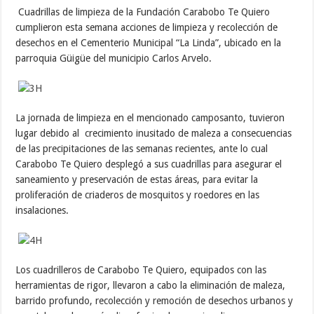
Cuadrillas de limpieza de la Fundación Carabobo Te Quiero
cumplieron esta semana acciones de limpieza y recolección de
desechos en el Cementerio Municipal “La Linda”, ubicado en la
parroquia Güigüe del municipio Carlos Arvelo.
La jornada de limpieza en el mencionado camposanto, tuvieron
lugar debido al crecimiento inusitado de maleza a consecuencias
de las precipitaciones de las semanas recientes, ante lo cual
Carabobo Te Quiero desplegó a sus cuadrillas para asegurar el
saneamiento y preservación de estas áreas, para evitar la
proliferación de criaderos de mosquitos y roedores en las
insalaciones.
Los cuadrilleros de Carabobo Te Quiero, equipados con las
herramientas de rigor, llevaron a cabo la eliminación de maleza,
barrido profundo, recolección y remoción de desechos urbanos y