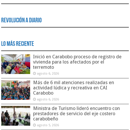
Revolución a Diario
Lo Más Reciente
Inició en Carabobo proceso de registro de
vivienda para los afectados por el
terremoto
agosto 6, 2026
Más de 6 mil atenciones realizadas en
actividad lúdica y recreativa en CAI
Carabobo
agosto 6, 2026
Ministra de Turismo lideró encuentro con
prestadores de servicio del eje costero
carabobeño
agosto 5, 2026