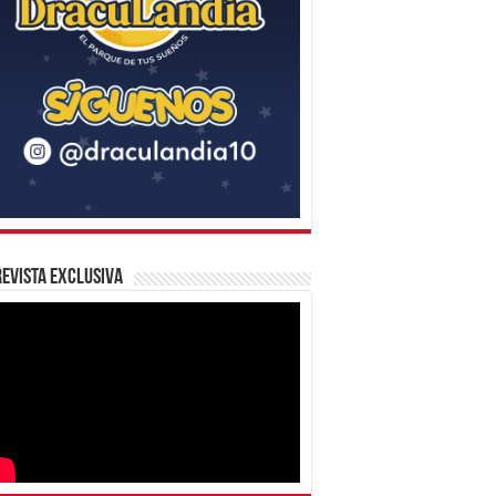
evista Exclusiva