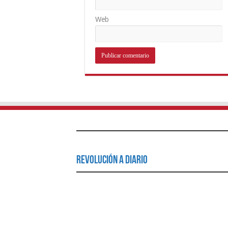
Web
Revolución a Diario