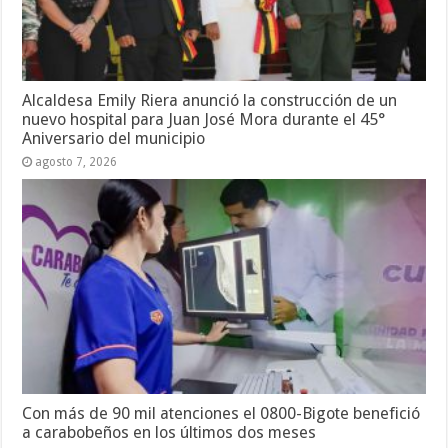
Alcaldesa Emily Riera anunció la construcción de un
nuevo hospital para Juan José Mora durante el 45°
Aniversario del municipio
agosto 7, 2026
Con más de 90 mil atenciones el 0800-Bigote benefició
a carabobeños en los últimos dos meses