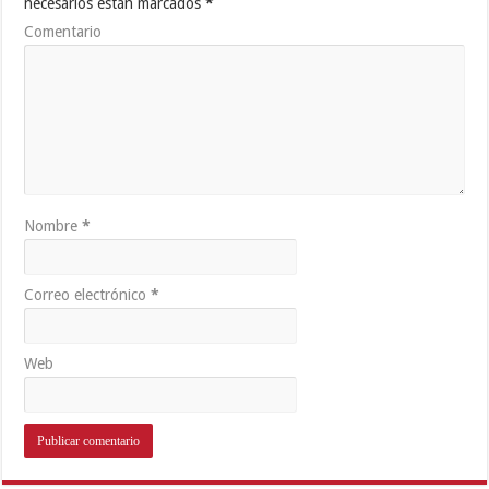
necesarios están marcados
*
Comentario
Nombre
*
Correo electrónico
*
Web