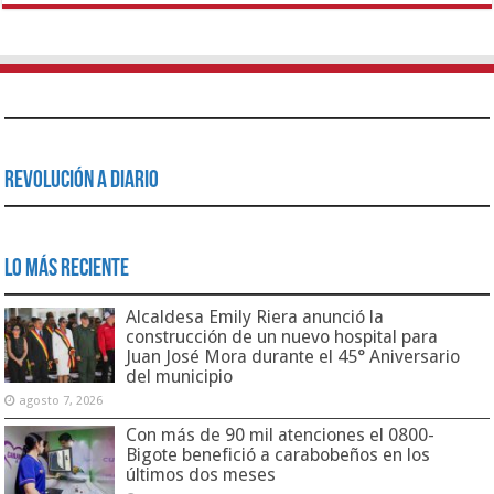
Revolución a Diario
Lo Más Reciente
Alcaldesa Emily Riera anunció la
construcción de un nuevo hospital para
Juan José Mora durante el 45° Aniversario
del municipio
agosto 7, 2026
Con más de 90 mil atenciones el 0800-
Bigote benefició a carabobeños en los
últimos dos meses