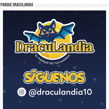
Parque Draculandia