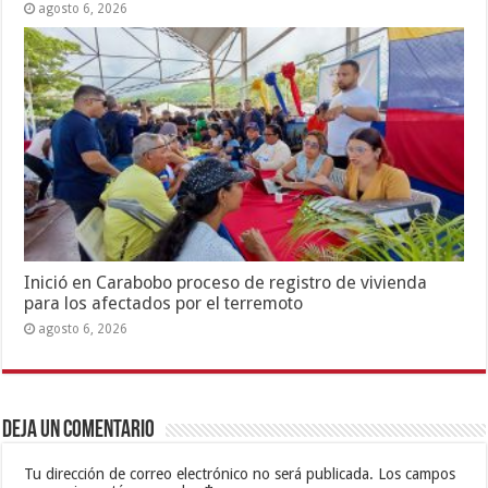
agosto 6, 2026
Inició en Carabobo proceso de registro de vivienda
para los afectados por el terremoto
agosto 6, 2026
Deja un comentario
Tu dirección de correo electrónico no será publicada.
Los campos