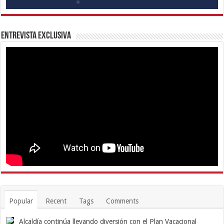
Entrevista Exclusiva
Popular
Recent
Tags
Comments
Alcaldía continúa llevando diversión con el Plan Vacacional