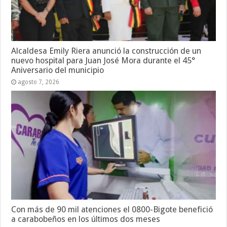
Alcaldesa Emily Riera anunció la construcción de un
nuevo hospital para Juan José Mora durante el 45°
Aniversario del municipio
agosto 7, 2026
Con más de 90 mil atenciones el 0800-Bigote benefició
a carabobeños en los últimos dos meses