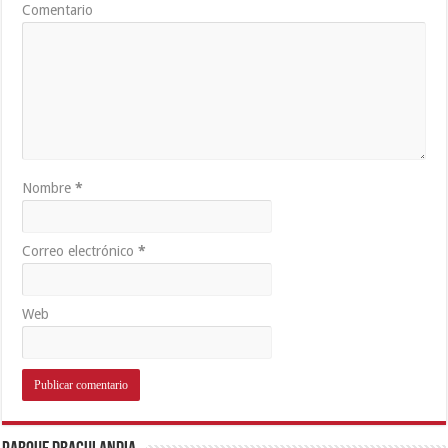
Comentario
Nombre
*
Correo electrónico
*
Web