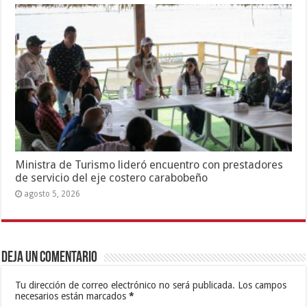
Ministra de Turismo lideró encuentro con prestadores
de servicio del eje costero carabobeño
agosto 5, 2026
Deja un comentario
Tu dirección de correo electrónico no será publicada.
Los campos
necesarios están marcados
*