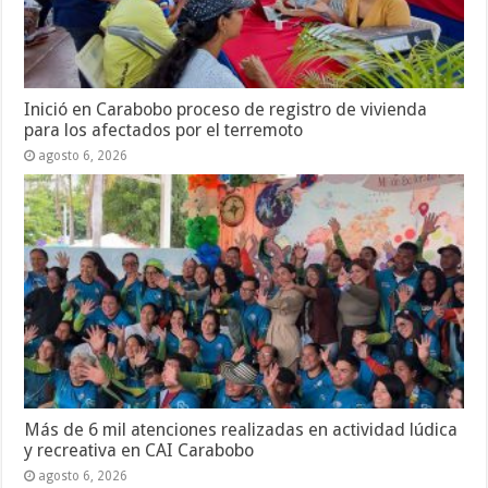
Inició en Carabobo proceso de registro de vivienda
para los afectados por el terremoto
agosto 6, 2026
Más de 6 mil atenciones realizadas en actividad lúdica
y recreativa en CAI Carabobo
agosto 6, 2026