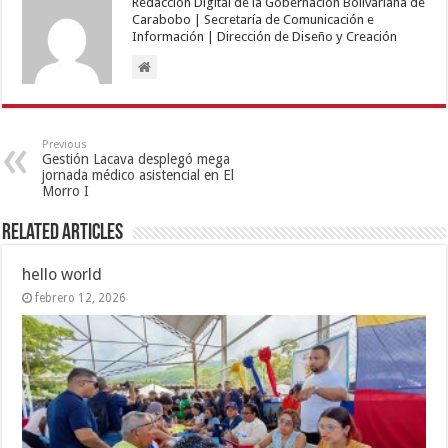
Redacción Digital de la Gobernación Bolivariana de
Carabobo | Secretaría de Comunicación e
Información | Dirección de Diseño y Creación
Previous
Gestión Lacava desplegó mega
jornada médico asistencial en El
Morro I
Related Articles
hello world
febrero 12, 2026