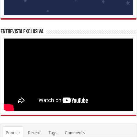
Entrevista Exclusiva
Popular
Recent
Tags
Comments