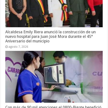
Alcaldesa Emily Riera anunció la construcción de un
nuevo hospital para Juan José Mora durante el 45°
Aniversario del municipio
agosto 7, 2026
Con más de 90 mil atenciones el 0800-Bigote benefició