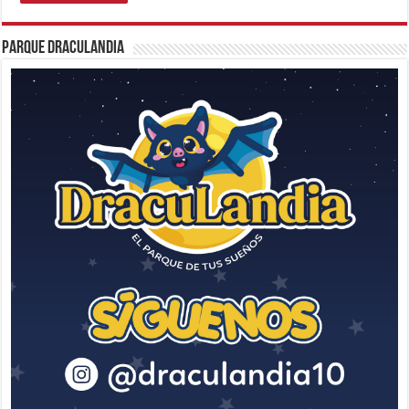
Parque Draculandia