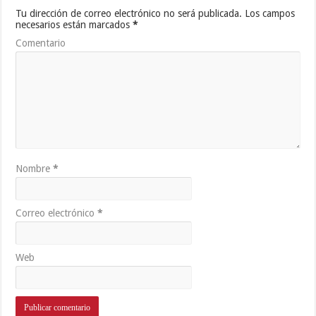
Tu dirección de correo electrónico no será publicada.
Los campos
necesarios están marcados
*
Comentario
Nombre
*
Correo electrónico
*
Web