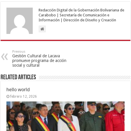
Redacción Digital de la Gobernación Bolivariana de
Carabobo | Secretaría de Comunicación e
Información | Dirección de Diseño y Creación
Previous
Gestión Cultural de Lacava
promueve programa de acción
social y cultural
Related Articles
hello world
febrero 12, 2026