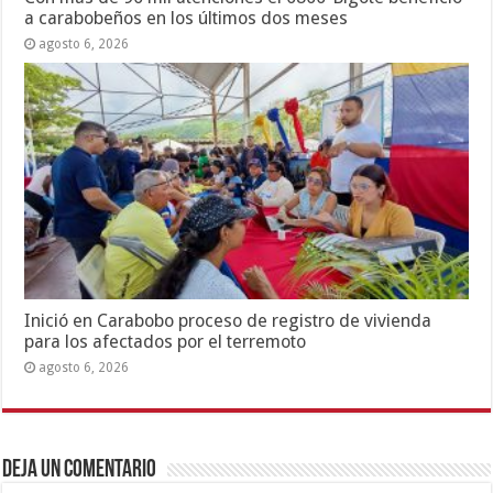
a carabobeños en los últimos dos meses
agosto 6, 2026
Inició en Carabobo proceso de registro de vivienda
para los afectados por el terremoto
agosto 6, 2026
Deja un comentario