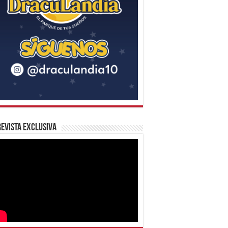
evista Exclusiva