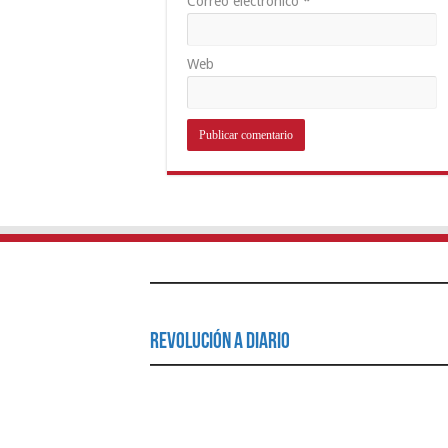
Correo electrónico
*
Web
Revolución a Diario