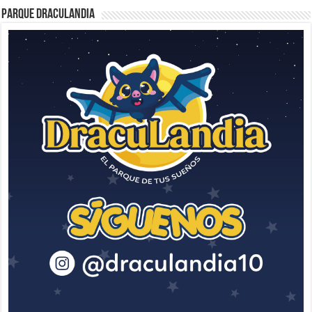
Parque Draculandia