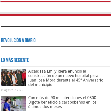
Revolución a Diario
Lo Más Reciente
Alcaldesa Emily Riera anunció la
construcción de un nuevo hospital para
Juan José Mora durante el 45° Aniversario
del municipio
agosto 7, 2026
Con más de 90 mil atenciones el 0800-
Bigote benefició a carabobeños en los
últimos dos meses