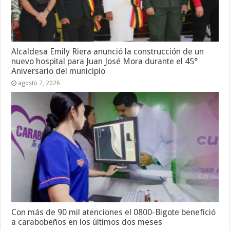
Alcaldesa Emily Riera anunció la construcción de un
nuevo hospital para Juan José Mora durante el 45°
Aniversario del municipio
agosto 7, 2026
Con más de 90 mil atenciones el 0800-Bigote benefició
a carabobeños en los últimos dos meses