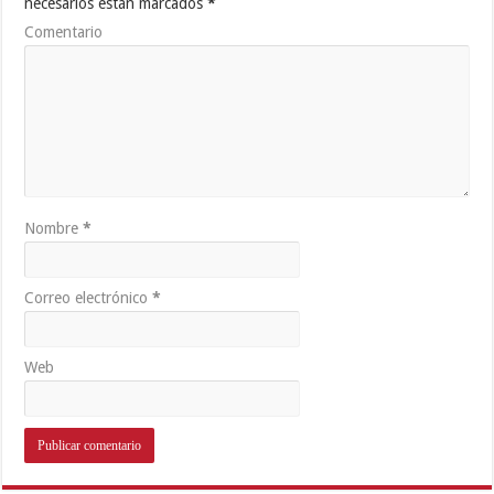
necesarios están marcados
*
Comentario
Nombre
*
Correo electrónico
*
Web