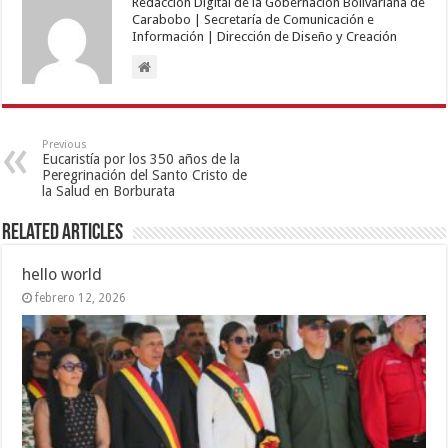
Redacción Digital de la Gobernación Bolivariana de
Carabobo | Secretaría de Comunicación e
Información | Dirección de Diseño y Creación
Previous
Eucaristía por los 350 años de la
Peregrinación del Santo Cristo de
la Salud en Borburata
Related Articles
hello world
febrero 12, 2026