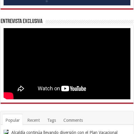
Entrevista Exclusiva
Popular
Recent
Tags
Comments
Alcaldía continúa llevando diversión con el Plan Vacacional