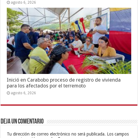
agosto 6, 2026
Inició en Carabobo proceso de registro de vivienda
para los afectados por el terremoto
agosto 6, 2026
Deja un comentario
Tu dirección de correo electrónico no será publicada.
Los campos