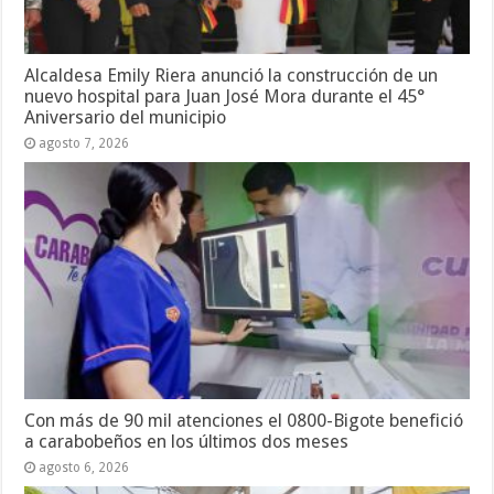
Alcaldesa Emily Riera anunció la construcción de un
nuevo hospital para Juan José Mora durante el 45°
Aniversario del municipio
agosto 7, 2026
Con más de 90 mil atenciones el 0800-Bigote benefició
a carabobeños en los últimos dos meses
agosto 6, 2026