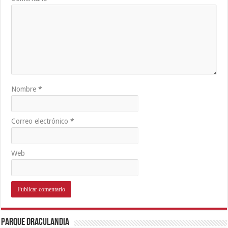
Nombre
*
Correo electrónico
*
Web
Parque Draculandia