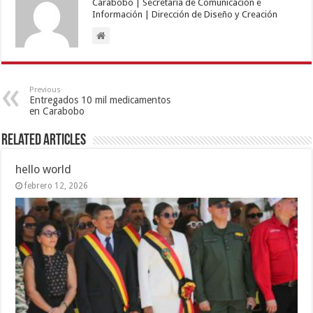
Carabobo | Secretaría de Comunicación e
Información | Dirección de Diseño y Creación
Previous
Entregados 10 mil medicamentos
en Carabobo
Related Articles
hello world
febrero 12, 2026