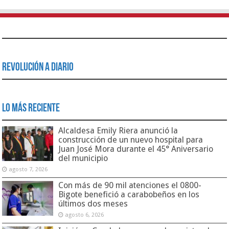
Revolución a Diario
Lo Más Reciente
Alcaldesa Emily Riera anunció la
construcción de un nuevo hospital para
Juan José Mora durante el 45° Aniversario
del municipio
agosto 7, 2026
Con más de 90 mil atenciones el 0800-
Bigote benefició a carabobeños en los
últimos dos meses
agosto 6, 2026