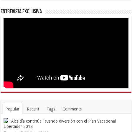
Entrevista Exclusiva
Popular
Recent
Tags
Comments
Alcaldía continúa llevando diversión con el Plan Vacacional
Libertador 2018