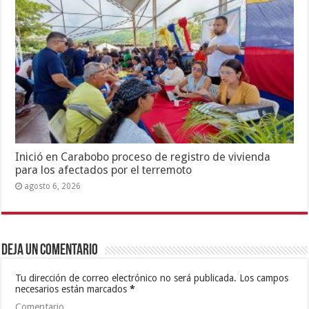
Inició en Carabobo proceso de registro de vivienda
para los afectados por el terremoto
agosto 6, 2026
Deja un comentario
Tu dirección de correo electrónico no será publicada.
Los campos
necesarios están marcados
*
Comentario