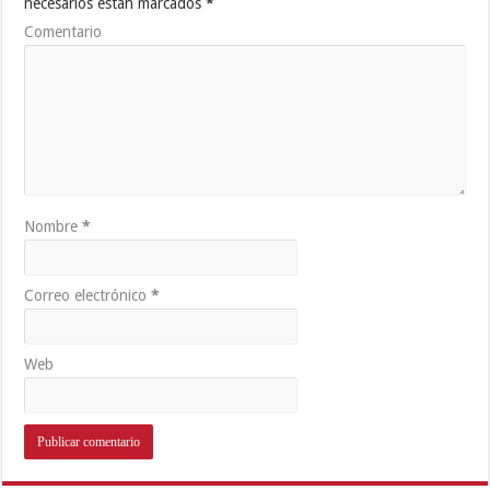
necesarios están marcados
*
Comentario
Nombre
*
Correo electrónico
*
Web