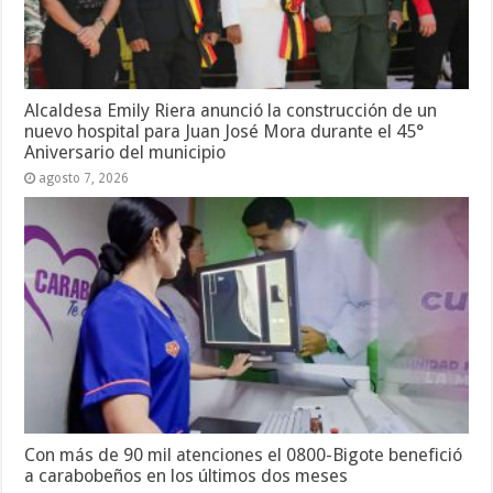
Alcaldesa Emily Riera anunció la construcción de un
nuevo hospital para Juan José Mora durante el 45°
Aniversario del municipio
agosto 7, 2026
Con más de 90 mil atenciones el 0800-Bigote benefició
a carabobeños en los últimos dos meses