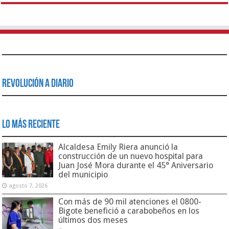
Revolución a Diario
Lo Más Reciente
Alcaldesa Emily Riera anunció la
construcción de un nuevo hospital para
Juan José Mora durante el 45° Aniversario
del municipio
agosto 7, 2026
Con más de 90 mil atenciones el 0800-
Bigote benefició a carabobeños en los
últimos dos meses