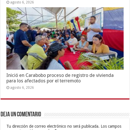
agosto 6, 2026
Inició en Carabobo proceso de registro de vivienda
para los afectados por el terremoto
agosto 6, 2026
Deja un comentario
Tu dirección de correo electrónico no será publicada.
Los campos