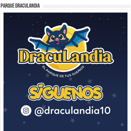
Parque Draculandia