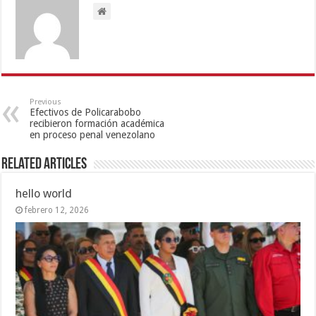
Previous
Efectivos de Policarabobo
recibieron formación académica
en proceso penal venezolano
Related Articles
hello world
febrero 12, 2026