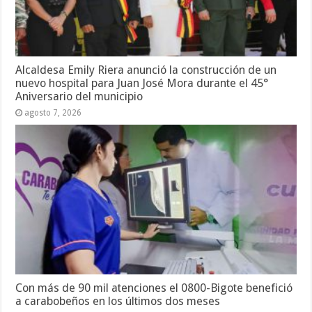
Alcaldesa Emily Riera anunció la construcción de un
nuevo hospital para Juan José Mora durante el 45°
Aniversario del municipio
agosto 7, 2026
Con más de 90 mil atenciones el 0800-Bigote benefició
a carabobeños en los últimos dos meses