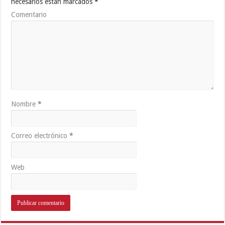
necesarios están marcados
*
Comentario
Nombre
*
Correo electrónico
*
Web