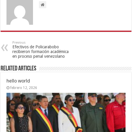
Previous
Efectivos de Policarabobo
recibieron formación académica
en proceso penal venezolano
Related Articles
hello world
febrero 12, 2026