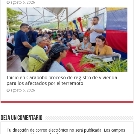
agosto 6, 2026
Inició en Carabobo proceso de registro de vivienda
para los afectados por el terremoto
agosto 6, 2026
Deja un comentario
Tu dirección de correo electrónico no será publicada.
Los campos