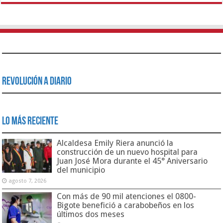
Revolución a Diario
Lo Más Reciente
Alcaldesa Emily Riera anunció la
construcción de un nuevo hospital para
Juan José Mora durante el 45° Aniversario
del municipio
agosto 7, 2026
Con más de 90 mil atenciones el 0800-
Bigote benefició a carabobeños en los
últimos dos meses