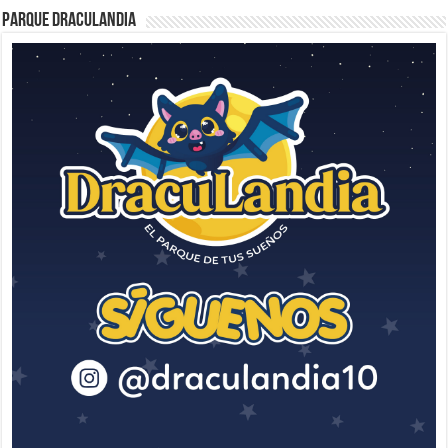
Parque Draculandia