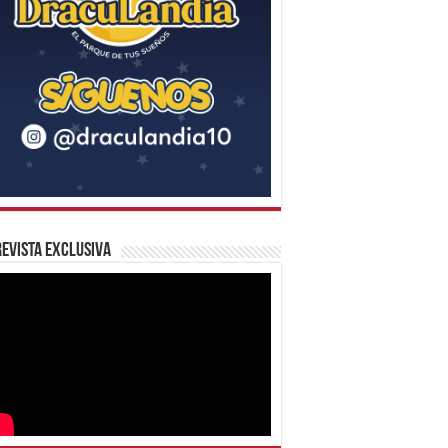
evista Exclusiva