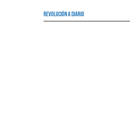
Revolución a Diario