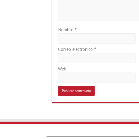
Nombre
*
Correo electrónico
*
Web