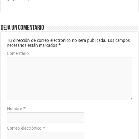
Deja un comentario
Tu dirección de correo electrónico no será publicada.
Los campos
necesarios están marcados
*
Comentario
Nombre
*
Correo electrónico
*