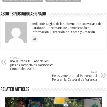
About sinusuarioasignado
Redacción Digital de la Gobernación Bolivariana de
Carabobo | Secretaría de Comunicación e
Información | Dirección de Diseño y Creación
Previous
Inaugurada III Fase de los
Juegos Deportivos Nacionales
Comunales 2018
Next
Fieles veneraron al Patrono del
Perú en la Catedral de Valencia
Related Articles