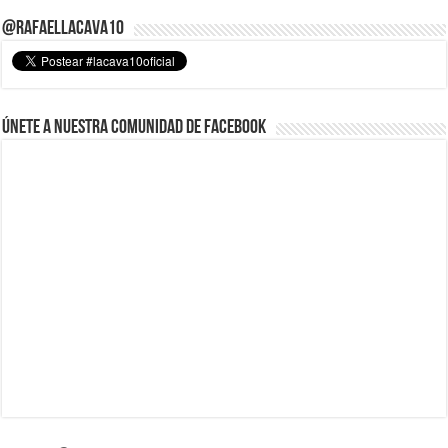
@RafaelLacava10
Únete a nuestra comunidad de Facebook