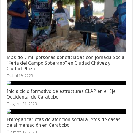
Más de 7 mil personas beneficiadas con Jornada Social
“Feria del Campo Soberano” en Ciudad Chávez y
Ciudad Plaza
abril 19, 2025
Inicia ciclo formativo de estructuras CLAP en el Eje
Occidental de Carabobo
agosto 31, 2023
Entregan tarjetas de atención social a jefes de casas
de alimentación en Carabobo
agosto 12, 2023