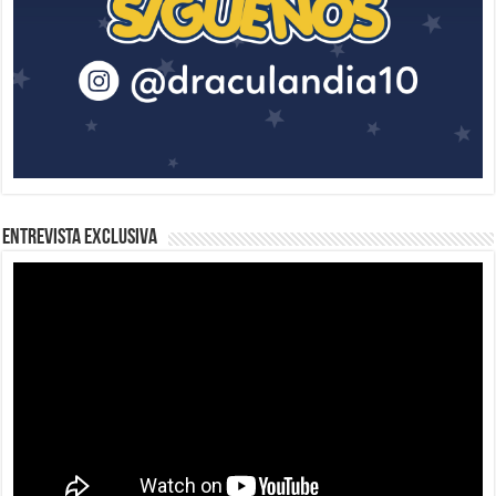
Entrevista Exclusiva