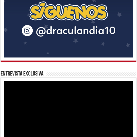
Entrevista Exclusiva