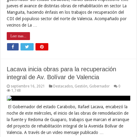
jueves el avance de distintas obras de rehabilitación en sector La
Manguita, haciendo énfasis en los trabajos de recuperación del
CDI del populoso sector del norte de Valencia. Acompañado por
vecinos de La …
Leer mas...
Lacava inicia obras para la recuperación
integral de Av. Bolívar de Valencia
septiembre 16, 2021
Destacados
,
Gestión
,
Gobernador
0
1,748
El Gobernador del estado Carabobo, Rafael Lacava, encabezó la
noche de este miércoles, el inicio de las obras de remodelación de
la fuente y Redoma de Guaparo, trabajos que marcan el arranque
del proyecto de rehabilitación integral de la Avenida Bolívar de
Valencia. A través de un video mensaje publicado …