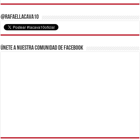
@RafaelLacava10
Únete a nuestra comunidad de Facebook