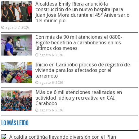
Alcaldesa Emily Riera anunció la
construcción de un nuevo hospital para
Juan José Mora durante el 45° Aniversario
del municipio
agosto 7, 2026
Con más de 90 mil atenciones el 0800-
Bigote benefició a carabobeños en los
últimos dos meses
agosto 6, 2026
Inició en Carabobo proceso de registro de
vivienda para los afectados por el
terremoto
agosto 6, 2026
Más de 6 mil atenciones realizadas en
actividad lúdica y recreativa en CAI
Carabobo
agosto 6, 2026
Lo Más Leido
Alcaldía continúa llevando diversión con el Plan