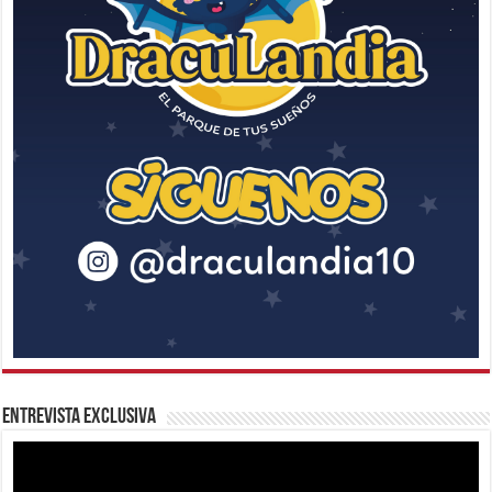
Entrevista Exclusiva