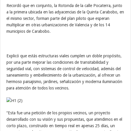
Recordó que en conjunto, la Rotonda de la calle Pocaterra, junto
a la primera ubicada en las adyacencias de la Quinta Carabobo, en
el mismo sector, forman parte del plan piloto que esperan
multiplicar en otras urbanizaciones de Valencia y de los 14
municipios de Carabobo.
Explicó que estás estructuras viales cumplen un doble propósito,
por una parte mejorar las condiciones de transitabilidad y
seguridad vial, con sistemas de control de velocidad, además del
saneamiento y embellecimiento de la urbanización, al ofrecer un
hermoso paisajismo, jardines, señalización y moderna iluminación
para atención de todos los vecinos.
“Esta fue una petición de los propios vecinos, un proyecto
desarrollado con su visión y sus propuestas, que atendimos en el
corto plazo, construido en tiempo real en apenas 25 días, un