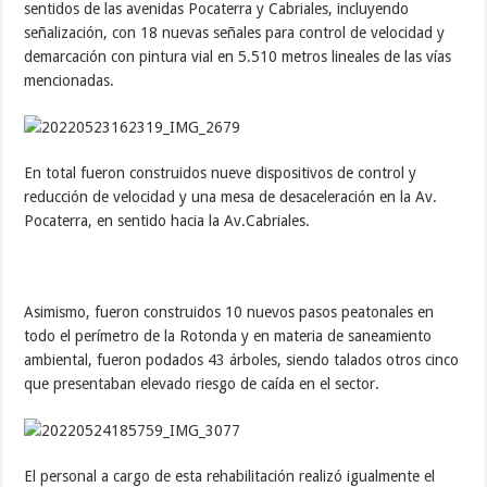
sentidos de las avenidas Pocaterra y Cabriales, incluyendo
señalización, con 18 nuevas señales para control de velocidad y
demarcación con pintura vial en 5.510 metros lineales de las vías
mencionadas.
En total fueron construidos nueve dispositivos de control y
reducción de velocidad y una mesa de desaceleración en la Av.
Pocaterra, en sentido hacia la Av.Cabriales.
Asimismo, fueron construidos 10 nuevos pasos peatonales en
todo el perímetro de la Rotonda y en materia de saneamiento
ambiental, fueron podados 43 árboles, siendo talados otros cinco
que presentaban elevado riesgo de caída en el sector.
El personal a cargo de esta rehabilitación realizó igualmente el