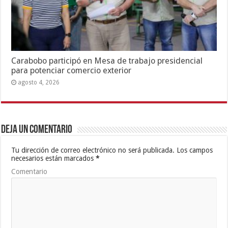
Carabobo participó en Mesa de trabajo presidencial
para potenciar comercio exterior
agosto 4, 2026
Deja un comentario
Tu dirección de correo electrónico no será publicada.
Los campos
necesarios están marcados
*
Comentario