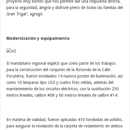
proyecto muy bonito que nos permite dar una respuesta directa,
para la seguridad, alegría y disfrute pleno de todas las familias del
Gran Trigal”, agregó.
Modernización y equipamiento
El mandatario regional explicó que como parte de los trabajos
para la construcción del conjunto de la Rotonda de la Calle
Pocaterra, fueron instalados 14 nuevos postes de iluminación, así
como 10 lámparas tipo LED y cuatro foto celdas, además del
mantenimiento de los circuitos eléctricos, con la sustitución 250
metros lineales, calibre #08 y 60 metros lineales de calibre #14.
En materia de vialidad, fueron aplicadas 410 toneladas de asfalto,
para asegurar la nivelación de la carpeta de rodamiento en ambos