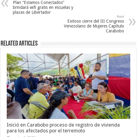
Plan “Estamos Conectados”
brindará wifi gratis en escuelas y
plazas de Libertador
Next
Exitoso cierre del III Congreso
Venezolano de Mujeres Capítulo
Carabobo
Related Articles
Inició en Carabobo proceso de registro de vivienda
para los afectados por el terremoto