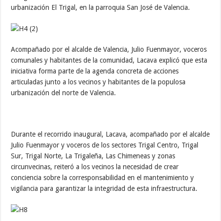
urbanización El Trigal, en la parroquia San José de Valencia.
Acompañado por el alcalde de Valencia, Julio Fuenmayor, voceros
comunales y habitantes de la comunidad, Lacava explicó que esta
iniciativa forma parte de la agenda concreta de acciones
articuladas junto a los vecinos y habitantes de la populosa
urbanización del norte de Valencia.
Durante el recorrido inaugural, Lacava, acompañado por el alcalde
Julio Fuenmayor y voceros de los sectores Trigal Centro, Trigal
Sur, Trigal Norte, La Trigaleña, Las Chimeneas y zonas
circunvecinas, reiteró a los vecinos la necesidad de crear
conciencia sobre la corresponsabilidad en el mantenimiento y
vigilancia para garantizar la integridad de esta infraestructura.