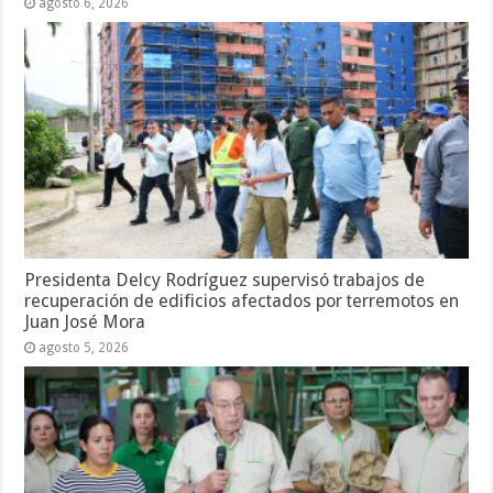
agosto 6, 2026
Presidenta Delcy Rodríguez supervisó trabajos de
recuperación de edificios afectados por terremotos en
Juan José Mora
agosto 5, 2026