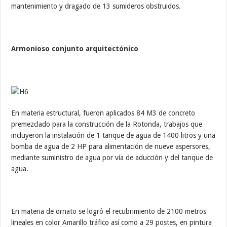
mantenimiento y dragado de 13 sumideros obstruidos.
Armonioso conjunto arquitectónico
En materia estructural, fueron aplicados 84 M3 de concreto
premezclado para la construcción de la Rotonda, trabajos que
incluyeron la instalación de 1 tanque de agua de 1400 litros y una
bomba de agua de 2 HP para alimentación de nueve aspersores,
mediante suministro de agua por vía de aducción y del tanque de
agua.
En materia de ornato se logró el recubrimiento de 2100 metros
lineales en color Amarillo tráfico así como a 29 postes, en pintura