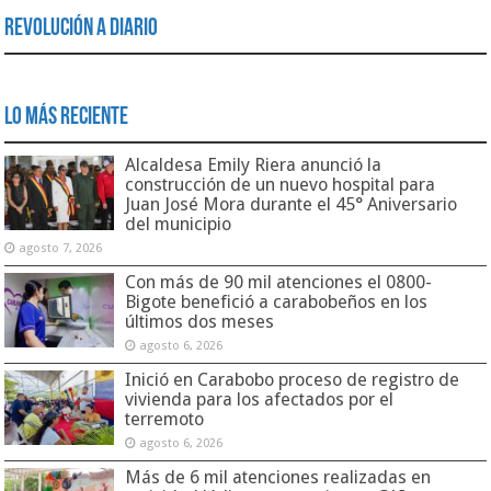
Revolución a Diario
Lo Más Reciente
Alcaldesa Emily Riera anunció la
construcción de un nuevo hospital para
Juan José Mora durante el 45° Aniversario
del municipio
agosto 7, 2026
Con más de 90 mil atenciones el 0800-
Bigote benefició a carabobeños en los
últimos dos meses
agosto 6, 2026
Inició en Carabobo proceso de registro de
vivienda para los afectados por el
terremoto
agosto 6, 2026
Más de 6 mil atenciones realizadas en