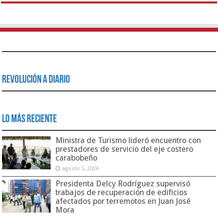
Revolución a Diario
Lo Más Reciente
Ministra de Turismo lideró encuentro con
prestadores de servicio del eje costero
carabobeño
agosto 5, 2026
Presidenta Delcy Rodríguez supervisó
trabajos de recuperación de edificios
afectados por terremotos en Juan José
Mora