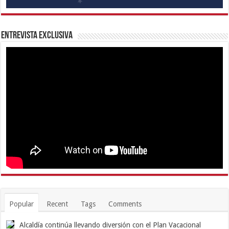
Entrevista Exclusiva
Popular
Recent
Tags
Comments
Alcaldía continúa llevando diversión con el Plan Vacacional