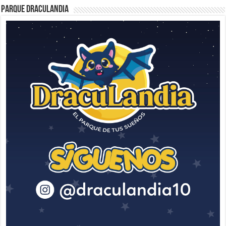
Parque Draculandia