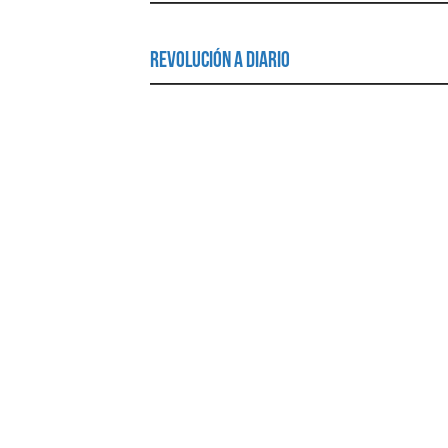
Revolución a Diario