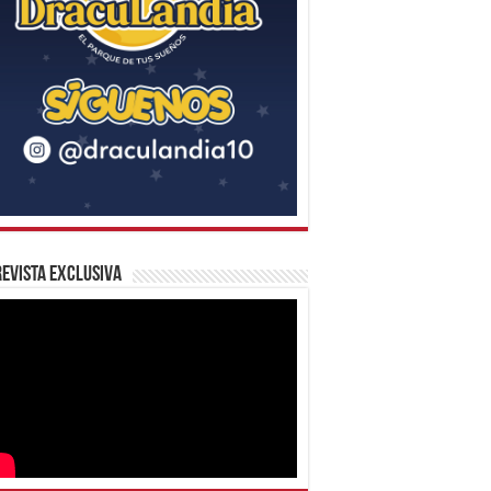
evista Exclusiva