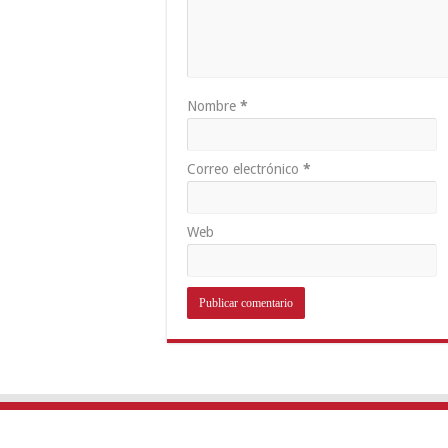
Nombre
*
Correo electrónico
*
Web