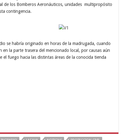
cial de los Bomberos Aeronáuticos, unidades multipropósito
sta contingencia.
ndio se habría originado en horas de la madrugada, cuando
n en la parte trasera del mencionado local, por causas aún
el fuego hacia las distintas áreas de la conocida tienda