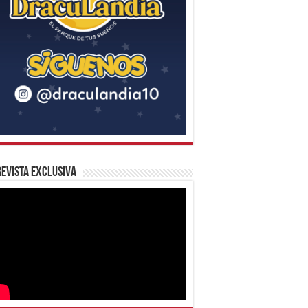
evista Exclusiva