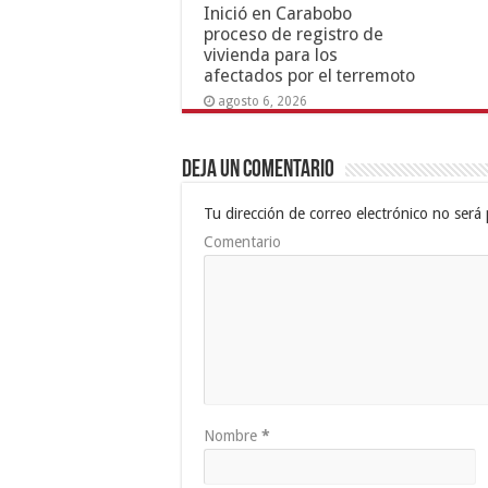
Inició en Carabobo
proceso de registro de
vivienda para los
afectados por el terremoto
agosto 6, 2026
Deja un comentario
Tu dirección de correo electrónico no será 
Comentario
Nombre
*