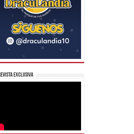
evista Exclusiva