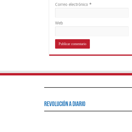
Correo electrónico
*
Web
Revolución a Diario