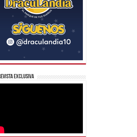
evista Exclusiva