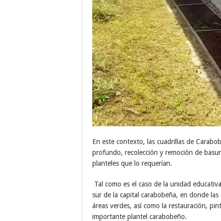
En este contexto, las cuadrillas de Carabo
profundo, recolección y remoción de basur
planteles que lo requerían.
Tal como es el caso de la unidad educativ
sur de la capital carabobeña, en donde las 
áreas verdes, así como la restauración, pin
importante plantel carabobeño.