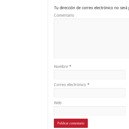
Tu dirección de correo electrónico no será 
Comentario
Nombre
*
Correo electrónico
*
Web