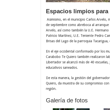
Espacios limpios para 
Asimismo, en el municipio Carlos Arvelo, 
de septiembre como abreboca al arranque de
Arvelo, así como también la U.E. Hermano
Patricio Martínez, U.E. Teniente Pedro Cam
Brisas del Lago de la parroquia Tacarigua, 
En el eje occidental conformado por los mu
Carabobo Te Quiero también realizaron lab
Libertador se alcanzó más de 40 escuelas,
educativos saneados.
De esta manera, la gestión del gobernador
Quiero, da muestra de su compromiso con l
región.
Galería de fotos