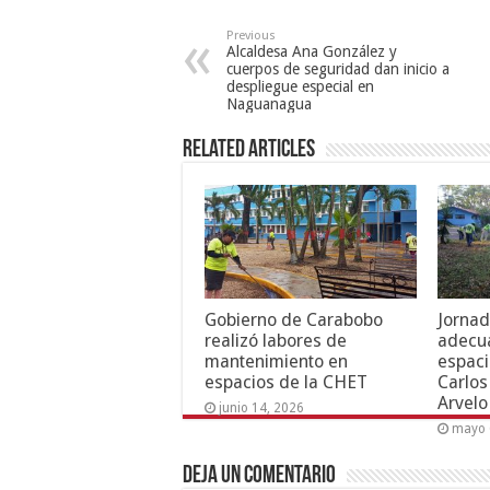
Previous
Alcaldesa Ana González y
cuerpos de seguridad dan inicio a
despliegue especial en
Naguanagua
Related Articles
Gobierno de Carabobo
Jornad
realizó labores de
adecua
mantenimiento en
espaci
espacios de la CHET
Carlos
Arvelo
junio 14, 2026
mayo 
Deja un comentario