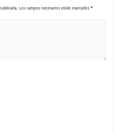
publicada.
Los campos necesarios están marcados
*