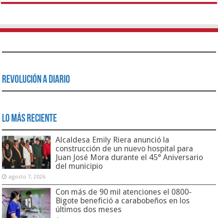
Revolución a Diario
Lo Más Reciente
Alcaldesa Emily Riera anunció la
construcción de un nuevo hospital para
Juan José Mora durante el 45° Aniversario
del municipio
agosto 7, 2026
Con más de 90 mil atenciones el 0800-
Bigote benefició a carabobeños en los
últimos dos meses