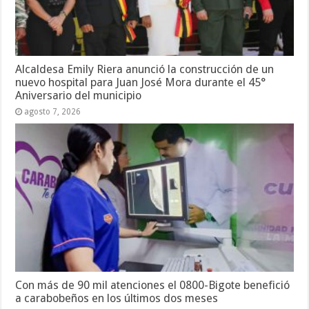
Alcaldesa Emily Riera anunció la construcción de un
nuevo hospital para Juan José Mora durante el 45°
Aniversario del municipio
agosto 7, 2026
Con más de 90 mil atenciones el 0800-Bigote benefició
a carabobeños en los últimos dos meses