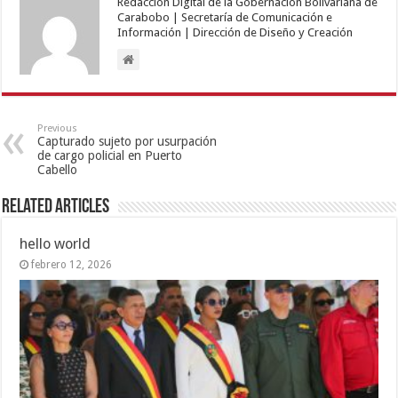
Redacción Digital de la Gobernación Bolivariana de
Carabobo | Secretaría de Comunicación e
Información | Dirección de Diseño y Creación
Previous
Capturado sujeto por usurpación
de cargo policial en Puerto
Cabello
Related Articles
hello world
febrero 12, 2026