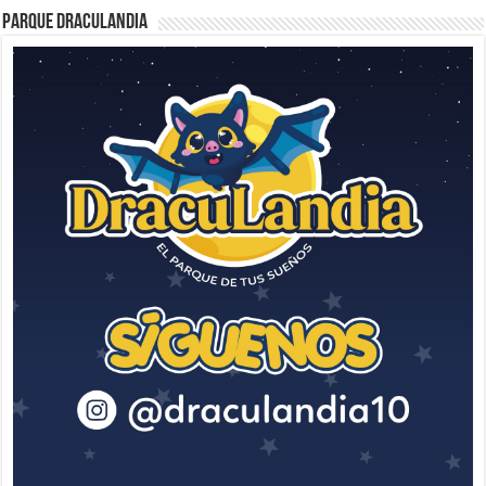
Parque Draculandia