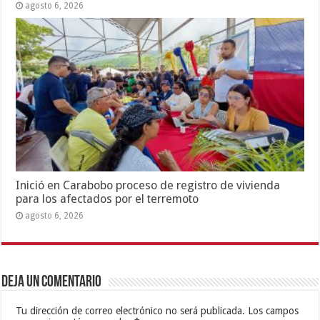
agosto 6, 2026
Inició en Carabobo proceso de registro de vivienda
para los afectados por el terremoto
agosto 6, 2026
Deja un comentario
Tu dirección de correo electrónico no será publicada.
Los campos