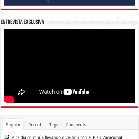
Entrevista Exclusiva
Popular
Recent
Tags
Comments
Alcaldía continúa llevando diversión con el Plan Vacacional