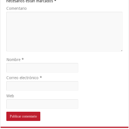
necesarios están marcados
*
Comentario
Nombre
*
Correo electrónico
*
Web