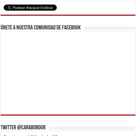
Únete a nuestra comunidad de Facebook
Twitter @CaraboboGB