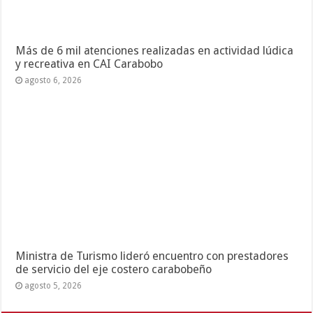
Más de 6 mil atenciones realizadas en actividad lúdica
y recreativa en CAI Carabobo
agosto 6, 2026
Ministra de Turismo lideró encuentro con prestadores
de servicio del eje costero carabobeño
agosto 5, 2026