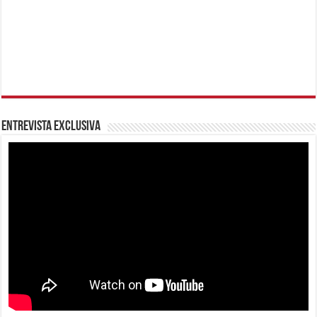
Entrevista Exclusiva