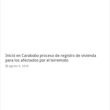
Inició en Carabobo proceso de registro de vivienda
para los afectados por el terremoto
agosto 6, 2026