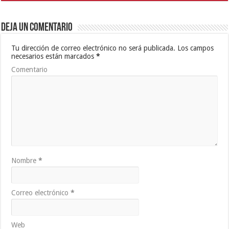
Deja un comentario
Tu dirección de correo electrónico no será publicada.
Los campos
necesarios están marcados
*
Comentario
Nombre
*
Correo electrónico
*
Web