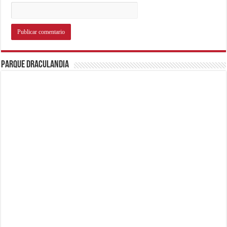
Parque Draculandia