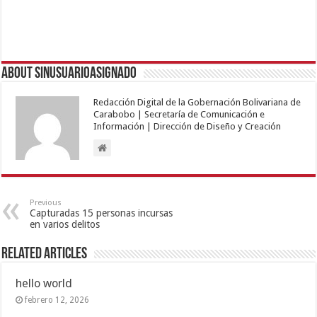
About sinusuarioasignado
Redacción Digital de la Gobernación Bolivariana de
Carabobo | Secretaría de Comunicación e
Información | Dirección de Diseño y Creación
Previous
Capturadas 15 personas incursas
en varios delitos
Related Articles
hello world
febrero 12, 2026