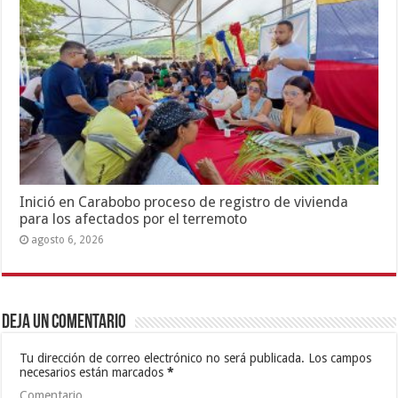
Inició en Carabobo proceso de registro de vivienda
para los afectados por el terremoto
agosto 6, 2026
Deja un comentario
Tu dirección de correo electrónico no será publicada.
Los campos
necesarios están marcados
*
Comentario