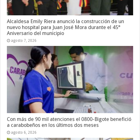
Alcaldesa Emily Riera anunció la construcción de un
nuevo hospital para Juan José Mora durante el 45°
Aniversario del municipio
agosto 7, 2026
Con más de 90 mil atenciones el 0800-Bigote benefició
a carabobeños en los últimos dos meses
agosto 6, 2026