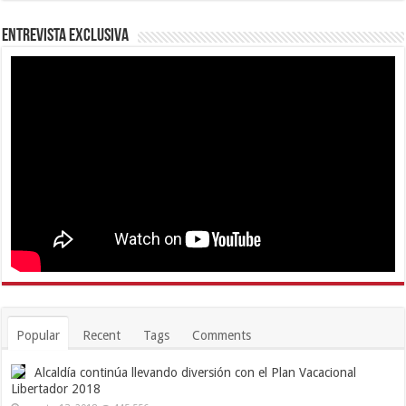
Entrevista Exclusiva
Popular
Recent
Tags
Comments
Alcaldía continúa llevando diversión con el Plan Vacacional
Libertador 2018