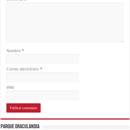
Nombre
*
Correo electrónico
*
Web
Parque Draculandia