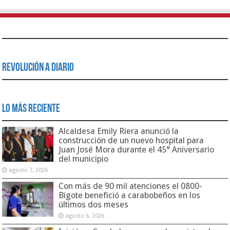
Revolución a Diario
Lo Más Reciente
Alcaldesa Emily Riera anunció la
construcción de un nuevo hospital para
Juan José Mora durante el 45° Aniversario
del municipio
agosto 7, 2026
Con más de 90 mil atenciones el 0800-
Bigote benefició a carabobeños en los
últimos dos meses
agosto 6, 2026