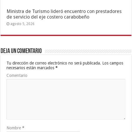
Ministra de Turismo lideró encuentro con prestadores
de servicio del eje costero carabobeño
agosto 5, 2026
Deja un comentario
Tu dirección de correo electrónico no será publicada.
Los campos
necesarios están marcados
*
Comentario
Nombre
*