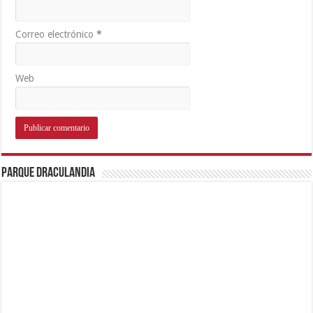
Correo electrónico
*
Web
Parque Draculandia