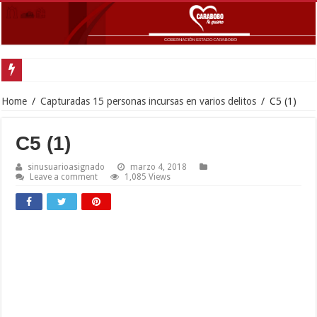
Home
/
Capturadas 15 personas incursas en varios delitos
/
C5 (1)
C5 (1)
sinusuarioasignado
marzo 4, 2018
Leave a comment
1,085 Views