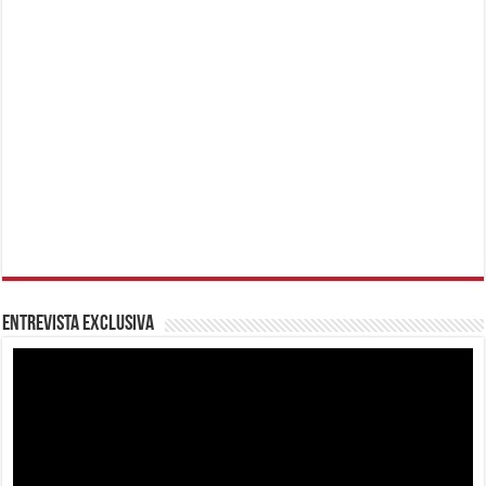
Entrevista Exclusiva