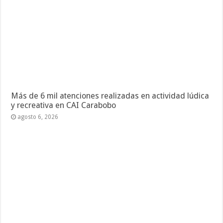
Más de 6 mil atenciones realizadas en actividad lúdica
y recreativa en CAI Carabobo
agosto 6, 2026