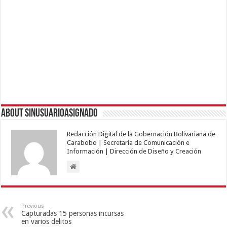
About sinusuarioasignado
Redacción Digital de la Gobernación Bolivariana de
Carabobo | Secretaría de Comunicación e
Información | Dirección de Diseño y Creación
Previous
Capturadas 15 personas incursas
en varios delitos