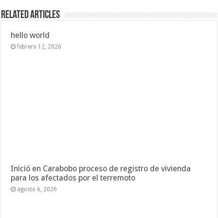
Related Articles
hello world
febrero 12, 2026
Inició en Carabobo proceso de registro de vivienda
para los afectados por el terremoto
agosto 6, 2026