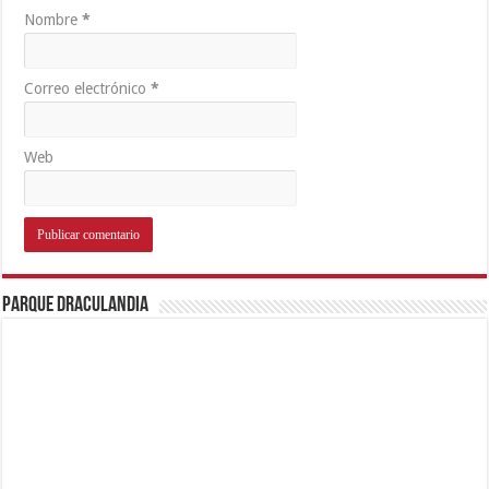
Nombre
*
Correo electrónico
*
Web
Parque Draculandia