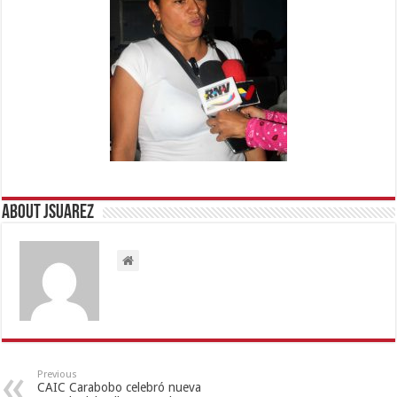
About Jsuarez
Previous
CAIC Carabobo celebró nueva