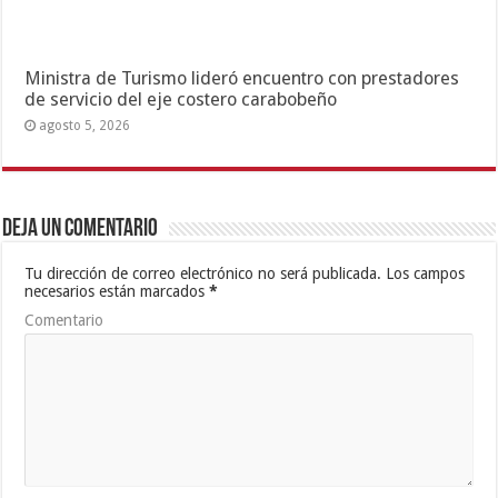
Ministra de Turismo lideró encuentro con prestadores
de servicio del eje costero carabobeño
agosto 5, 2026
Deja un comentario
Tu dirección de correo electrónico no será publicada.
Los campos
necesarios están marcados
*
Comentario