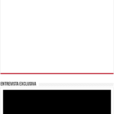
Entrevista Exclusiva