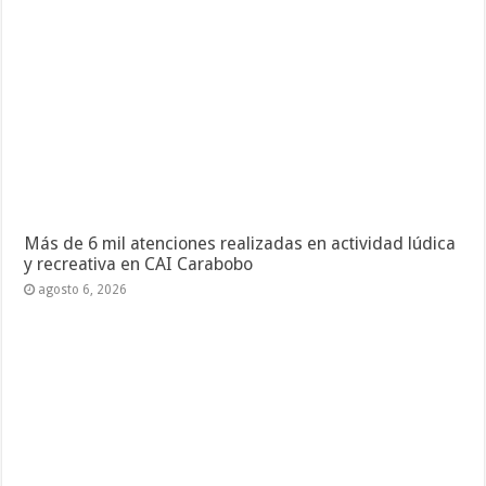
Más de 6 mil atenciones realizadas en actividad lúdica
y recreativa en CAI Carabobo
agosto 6, 2026