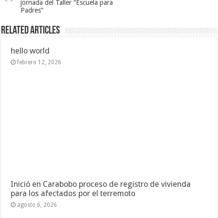
jornada del Taller “Escuela para
Padres”
Related Articles
hello world
febrero 12, 2026
Inició en Carabobo proceso de registro de vivienda
para los afectados por el terremoto
agosto 6, 2026