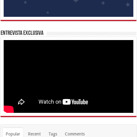
Entrevista Exclusiva
Popular
Recent
Tags
Comments