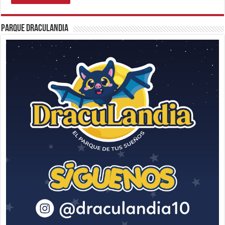
Parque Draculandia