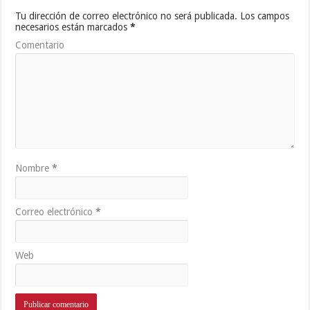
Tu dirección de correo electrónico no será publicada.
Los campos
necesarios están marcados
*
Comentario
Nombre
*
Correo electrónico
*
Web