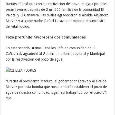
Barrios añadió que con la reactivación del pozo de agua potable
serán favorecidas más de 2 mil 500 familias de la comunidad El
Palotal y El Cañaveral, las cuales agradecieron al alcalde Alejandro
Marvez y al gobernador Rafael Lacava por mejorar el suministro
del vital líquido.
Pozo profundo favorecerá dos comunidades
En este sentido, Iraima Ceballos, jefa de comunidad de El
Cañaveral, agradeció al Gobierno nacional, regional y Municipal
por la reactivación del pozo de agua.
“Gracias al presidente Maduro, al gobernador Lacava y al alcalde
Marvez por esta bomba que nos permitirá restablecer el pozo de
agua de nuestra comunidad, sigan así trabajando por el pueblo”,
dijo.