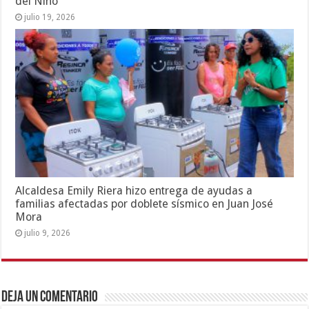
del Niño
julio 19, 2026
Alcaldesa Emily Riera hizo entrega de ayudas a
familias afectadas por doblete sísmico en Juan José
Mora
julio 9, 2026
Deja un comentario