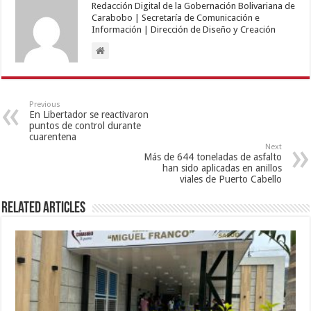
Redacción Digital de la Gobernación Bolivariana de
Carabobo | Secretaría de Comunicación e
Información | Dirección de Diseño y Creación
Previous
En Libertador se reactivaron
puntos de control durante
cuarentena
Next
Más de 644 toneladas de asfalto
han sido aplicadas en anillos
viales de Puerto Cabello
Related Articles