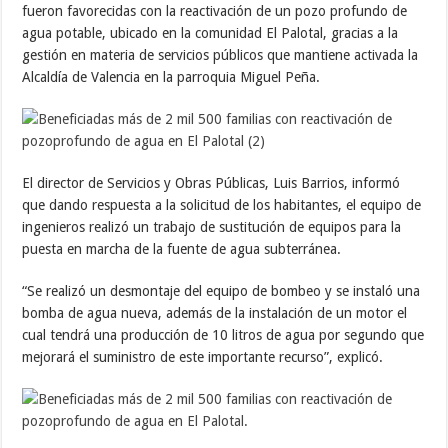
fueron favorecidas con la reactivación de un pozo profundo de
agua potable, ubicado en la comunidad El Palotal, gracias a la
gestión en materia de servicios públicos que mantiene activada la
Alcaldía de Valencia en la parroquia Miguel Peña.
El director de Servicios y Obras Públicas, Luis Barrios, informó
que dando respuesta a la solicitud de los habitantes, el equipo de
ingenieros realizó un trabajo de sustitución de equipos para la
puesta en marcha de la fuente de agua subterránea.
“Se realizó un desmontaje del equipo de bombeo y se instaló una
bomba de agua nueva, además de la instalación de un motor el
cual tendrá una producción de 10 litros de agua por segundo que
mejorará el suministro de este importante recurso”, explicó.