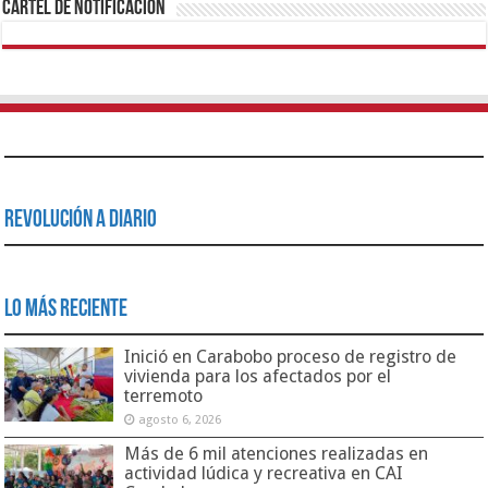
Cartel de Notificación
Revolución a Diario
Lo Más Reciente
Inició en Carabobo proceso de registro de
vivienda para los afectados por el
terremoto
agosto 6, 2026
Más de 6 mil atenciones realizadas en
actividad lúdica y recreativa en CAI