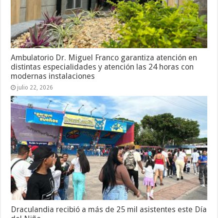
Ambulatorio Dr. Miguel Franco garantiza atención en
distintas especialidades y atención las 24 horas con
modernas instalaciones
julio 22, 2026
Draculandia recibió a más de 25 mil asistentes este Día