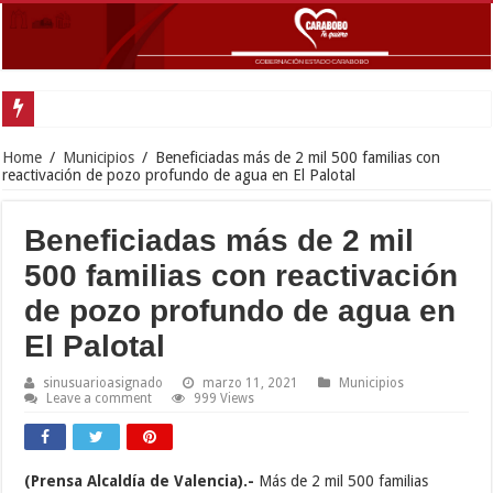
Home
/
Municipios
/
Beneficiadas más de 2 mil 500 familias con
reactivación de pozo profundo de agua en El Palotal
Beneficiadas más de 2 mil
500 familias con reactivación
de pozo profundo de agua en
El Palotal
sinusuarioasignado
marzo 11, 2021
Municipios
Leave a comment
999 Views
(Prensa Alcaldía de Valencia).-
Más de 2 mil 500 familias