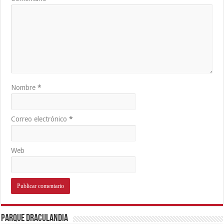
Nombre
*
Correo electrónico
*
Web
Parque Draculandia