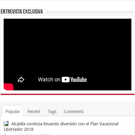
Entrevista Exclusiva
Popular
Recent
Tags
Comments
Alcaldía continúa llevando diversión con el Plan Vacacional
Libertador 2018