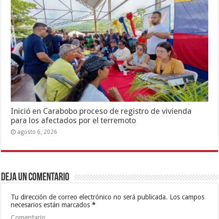
Inició en Carabobo proceso de registro de vivienda
para los afectados por el terremoto
agosto 6, 2026
Deja un comentario
Tu dirección de correo electrónico no será publicada.
Los campos
necesarios están marcados
*
Comentario