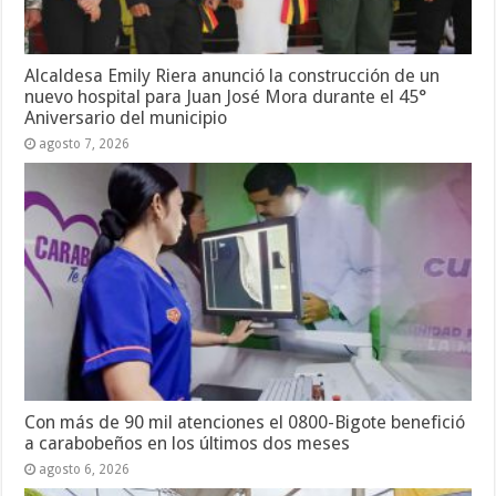
Alcaldesa Emily Riera anunció la construcción de un
nuevo hospital para Juan José Mora durante el 45°
Aniversario del municipio
agosto 7, 2026
Con más de 90 mil atenciones el 0800-Bigote benefició
a carabobeños en los últimos dos meses
agosto 6, 2026