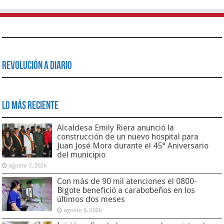
Revolución a Diario
Lo Más Reciente
Alcaldesa Emily Riera anunció la
construcción de un nuevo hospital para
Juan José Mora durante el 45° Aniversario
del municipio
agosto 7, 2026
Con más de 90 mil atenciones el 0800-
Bigote benefició a carabobeños en los
últimos dos meses
agosto 6, 2026