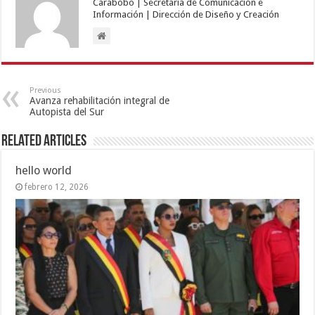
Carabobo | Secretaría de Comunicación e
Información | Dirección de Diseño y Creación
Previous
Avanza rehabilitación integral de
Autopista del Sur
Related Articles
hello world
febrero 12, 2026