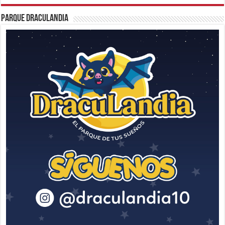
Parque Draculandia