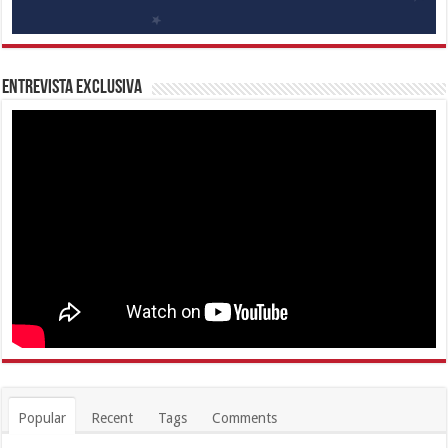
Entrevista Exclusiva
Popular
Recent
Tags
Comments