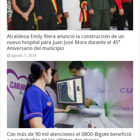
Alcaldesa Emily Riera anunció la construcción de un
nuevo hospital para Juan José Mora durante el 45°
Aniversario del municipio
agosto 7, 2026
Con más de 90 mil atenciones el 0800-Bigote benefició