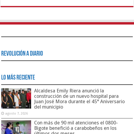
Revolución a Diario
Lo Más Reciente
Alcaldesa Emily Riera anunció la
construcción de un nuevo hospital para
Juan José Mora durante el 45° Aniversario
del municipio
agosto 7, 2026
Con más de 90 mil atenciones el 0800-
Bigote benefició a carabobeños en los
últimos dos meses