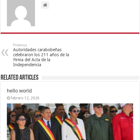
Previous
Autoridades carabobeñas
celebraron los 211 años de la
Firma del Acta de la
Independencia
Related Articles
hello world
febrero 12, 2026