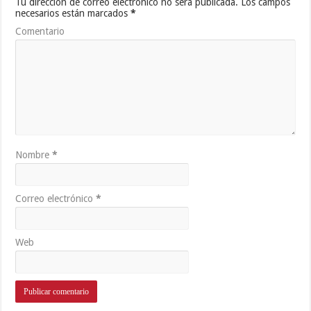
Tu dirección de correo electrónico no será publicada.
Los campos
necesarios están marcados
*
Comentario
Nombre
*
Correo electrónico
*
Web