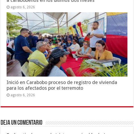
a carabobeños en los últimos dos meses
agosto 6, 2026
Inició en Carabobo proceso de registro de vivienda
para los afectados por el terremoto
agosto 6, 2026
Deja un comentario