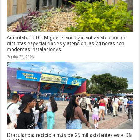
Ambulatorio Dr. Miguel Franco garantiza atención en
distintas especialidades y atención las 24 horas con
modernas instalaciones
julio 22, 2026
Draculandia recibió a más de 25 mil asistentes este Día