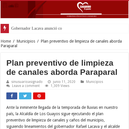
Gobernador Lacava anunció colocación de más d
Home
/
Municipios
/
Plan preventivo de limpieza de canales aborda
Paraparal
Plan preventivo de limpieza
de canales aborda Paraparal
sinusuarioasignado
junio 11, 2020
Municipios
Leave a comment
1,309 Views
Ante la inminente llegada de la temporada de lluvias en nuestro
país, la Alcaldía de Los Guayos sigue ejecutando el plan
preventivo de limpieza de canales y caños del municipio,
siguiendo lineamientos del gobernador Rafael Lacava y el alcalde