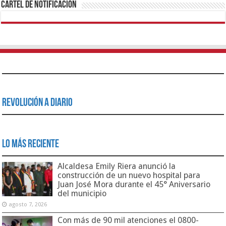
Cartel de Notificación
Revolución a Diario
Lo Más Reciente
Alcaldesa Emily Riera anunció la
construcción de un nuevo hospital para
Juan José Mora durante el 45° Aniversario
del municipio
agosto 7, 2026
Con más de 90 mil atenciones el 0800-