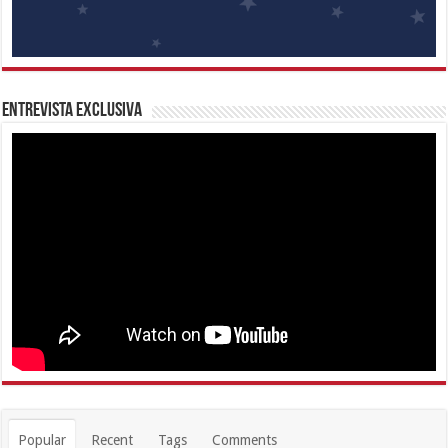
Entrevista Exclusiva
Popular
Recent
Tags
Comments