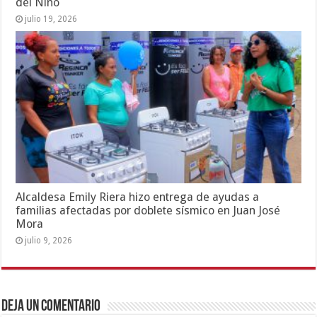
del Niño
julio 19, 2026
Alcaldesa Emily Riera hizo entrega de ayudas a
familias afectadas por doblete sísmico en Juan José
Mora
julio 9, 2026
Deja un comentario