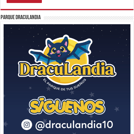
Parque Draculandia