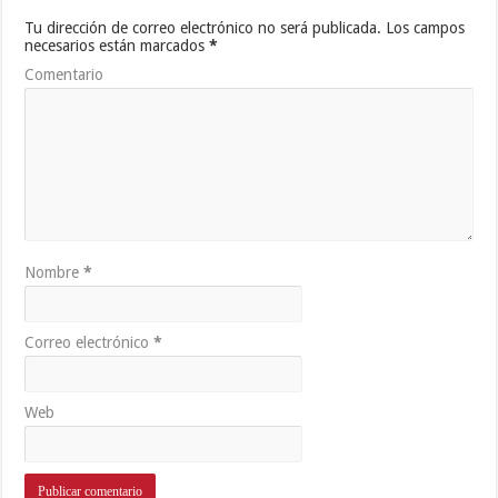
Tu dirección de correo electrónico no será publicada.
Los campos
necesarios están marcados
*
Comentario
Nombre
*
Correo electrónico
*
Web