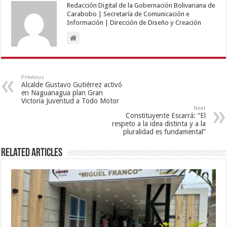
Redacción Digital de la Gobernación Bolivariana de
Carabobo | Secretaría de Comunicación e
Información | Dirección de Diseño y Creación
Previous
Alcalde Gustavo Gutiérrez activó
en Naguanagua plan Gran
Victoria Juventud a Todo Motor
Next
Constituyente Escarrá: “El
respeto a la idea distinta y a la
pluralidad es fundamental”
Related Articles