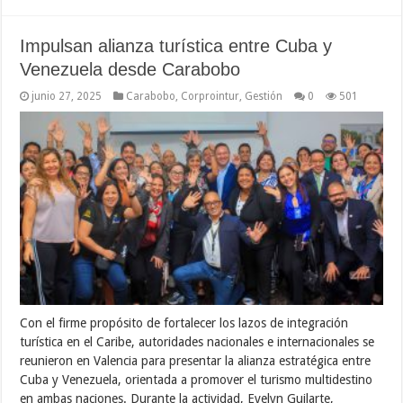
Impulsan alianza turística entre Cuba y
Venezuela desde Carabobo
junio 27, 2025
Carabobo
,
Corprointur
,
Gestión
0
501
Con el firme propósito de fortalecer los lazos de integración
turística en el Caribe, autoridades nacionales e internacionales se
reunieron en Valencia para presentar la alianza estratégica entre
Cuba y Venezuela, orientada a promover el turismo multidestino
en ambas naciones. Durante la actividad, Evelyn Guilarte,