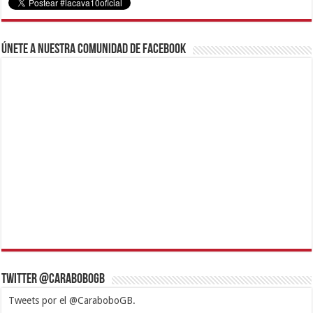
Únete a nuestra comunidad de Facebook
Twitter @CaraboboGB
Tweets por el @CaraboboGB.