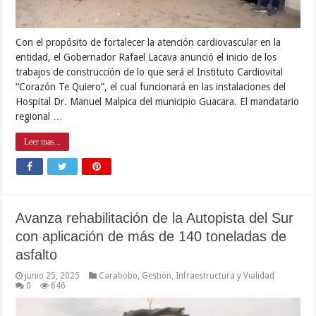
Con el propósito de fortalecer la atención cardiovascular en la
entidad, el Gobernador Rafael Lacava anunció el inicio de los
trabajos de construcción de lo que será el Instituto Cardiovital
“Corazón Te Quiero”, el cual funcionará en las instalaciones del
Hospital Dr. Manuel Malpica del municipio Guacara. El mandatario
regional …
Leer mas...
Avanza rehabilitación de la Autopista del Sur
con aplicación de más de 140 toneladas de
asfalto
junio 25, 2025
Carabobo
,
Gestión
,
Infraestructura y Vialidad
0
646