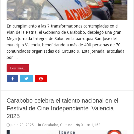
En cumplimiento a las 7 transformaciones contempladas en el
Plan de la Patria, el Gobierno de Carabobo, desplegó una gran
Mega Jornada Integral de Salud en la parroquia San José del
municipio Valencia, beneficiando a más de 400 personas de 70
comunidades organizadas del Circuito 9. Esta jornada, articulada
por …
Leer mas...
Carabobo celebra el talento nacional en el
Festival de Cine Independiente Valencia
2025
junio 20, 2025
Carabobo
,
Cultura
0
1,163