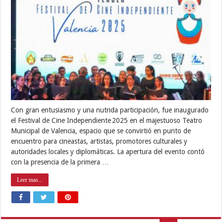
Con gran entusiasmo y una nutrida participación, fue inaugurado
el Festival de Cine Independiente 2025 en el majestuoso Teatro
Municipal de Valencia, espacio que se convirtió en punto de
encuentro para cineastas, artistas, promotores culturales y
autoridades locales y diplomáticas. La apertura del evento contó
con la presencia de la primera …
Leer mas...