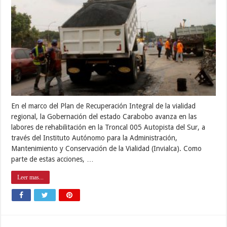
En el marco del Plan de Recuperación Integral de la vialidad
regional, la Gobernación del estado Carabobo avanza en las
labores de rehabilitación en la Troncal 005 Autopista del Sur, a
través del Instituto Autónomo para la Administración,
Mantenimiento y Conservación de la Vialidad (Invialca). Como
parte de estas acciones, …
Leer mas...