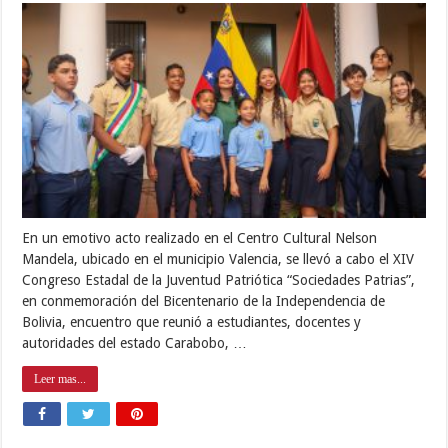
En un emotivo acto realizado en el Centro Cultural Nelson
Mandela, ubicado en el municipio Valencia, se llevó a cabo el XIV
Congreso Estadal de la Juventud Patriótica “Sociedades Patrias”,
en conmemoración del Bicentenario de la Independencia de
Bolivia, encuentro que reunió a estudiantes, docentes y
autoridades del estado Carabobo, …
Leer mas...