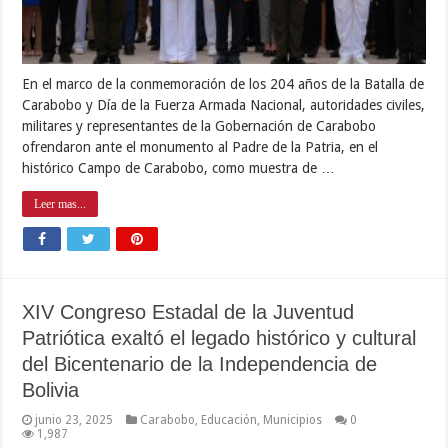
En el marco de la conmemoración de los 204 años de la Batalla de
Carabobo y Día de la Fuerza Armada Nacional, autoridades civiles,
militares y representantes de la Gobernación de Carabobo
ofrendaron ante el monumento al Padre de la Patria, en el
histórico Campo de Carabobo, como muestra de …
Leer mas...
XIV Congreso Estadal de la Juventud
Patriótica exaltó el legado histórico y cultural
del Bicentenario de la Independencia de
Bolivia
junio 23, 2025
Carabobo
,
Educación
,
Municipios
0
1,987