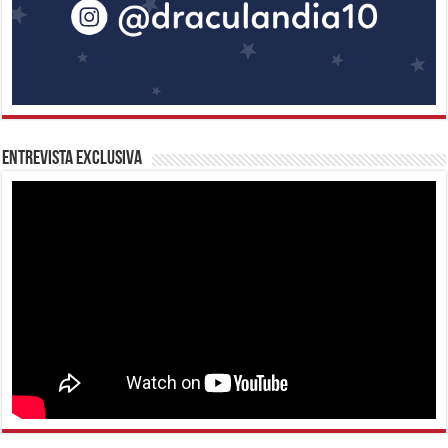
Entrevista Exclusiva