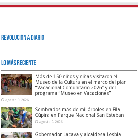
Revolución a Diario
Lo Más Reciente
Más de 150 niños y niñas visitaron el
Museo de la Cultura en el marco del plan
“Vacacional Comunitario 2026” y del
programa “Museo en Vacaciones”
agosto 9, 2026
Sembrados más de mil árboles en Fila
Cúpira en Parque Nacional San Esteban
agosto 9, 2026
Gobernador Lacava y alcaldesa Lesbia