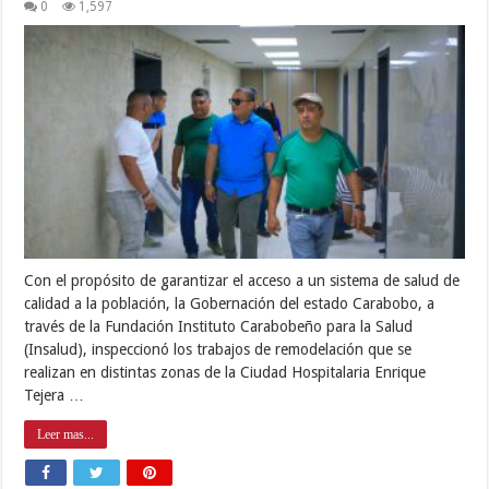
0
1,597
Con el propósito de garantizar el acceso a un sistema de salud de
calidad a la población, la Gobernación del estado Carabobo, a
través de la Fundación Instituto Carabobeño para la Salud
(Insalud), inspeccionó los trabajos de remodelación que se
realizan en distintas zonas de la Ciudad Hospitalaria Enrique
Tejera …
Leer mas...