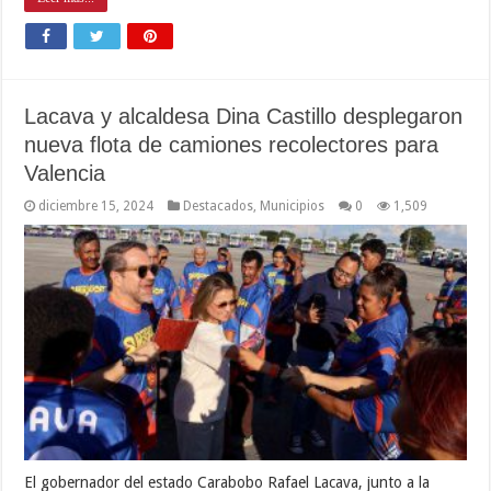
Lacava y alcaldesa Dina Castillo desplegaron
nueva flota de camiones recolectores para
Valencia
diciembre 15, 2024
Destacados
,
Municipios
0
1,509
El gobernador del estado Carabobo Rafael Lacava, junto a la