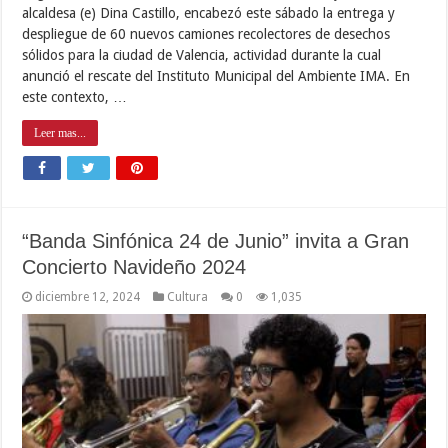
alcaldesa (e) Dina Castillo, encabezó este sábado la entrega y
despliegue de 60 nuevos camiones recolectores de desechos
sólidos para la ciudad de Valencia, actividad durante la cual
anunció el rescate del Instituto Municipal del Ambiente IMA. En
este contexto, …
Leer mas...
“Banda Sinfónica 24 de Junio” invita a Gran
Concierto Navideño 2024
diciembre 12, 2024
Cultura
0
1,035