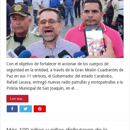
Con el objetivo de fortalecer el accionar de los cuerpos de
seguridad en la entidad, a través de la Gran Misión Cuadrantes de
Paz en sus 11 vértices, el Gobernador del estado Carabobo,
Rafael Lacava, entregó nuevas radio patrullas y motopatrullas a la
Policía Municipal de San Joaquín, en el …
Leer mas...