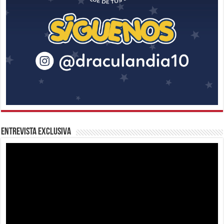
Entrevista Exclusiva