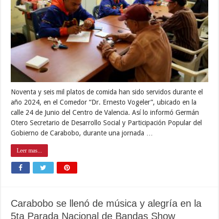
Noventa y seis mil platos de comida han sido servidos durante el
año 2024, en el Comedor “Dr. Ernesto Vogeler”, ubicado en la
calle 24 de Junio del Centro de Valencia. Así lo informó Germán
Otero Secretario de Desarrollo Social y Participación Popular del
Gobierno de Carabobo, durante una jornada …
Leer mas...
Carabobo se llenó de música y alegría en la
5ta Parada Nacional de Bandas Show