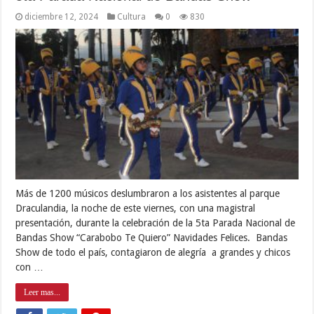
diciembre 12, 2024
Cultura
0
830
Más de 1200 músicos deslumbraron a los asistentes al parque
Draculandia, la noche de este viernes, con una magistral
presentación, durante la celebración de la 5ta Parada Nacional de
Bandas Show “Carabobo Te Quiero” Navidades Felices. Bandas
Show de todo el país, contagiaron de alegría a grandes y chicos
con …
Leer mas...