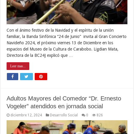
Con el ánimo festivo de la Navidad y el espíritu de la unión
familiar, la Banda Sinfónica “24 de Junio” invita al Gran Concierto
Navideño 2024, el próximo viernes 13 de Diciembre en los
espacios del Museo de la Cultura de Carabobo. Ligdian Mata,
Directora de la BC24J explicó que …
Leer mas...
Adultos Mayores del Comedor “Dr. Ernesto
Vogeler” atendidos en jornada social
diciembre 12, 2024
Desarrollo Social
0
826