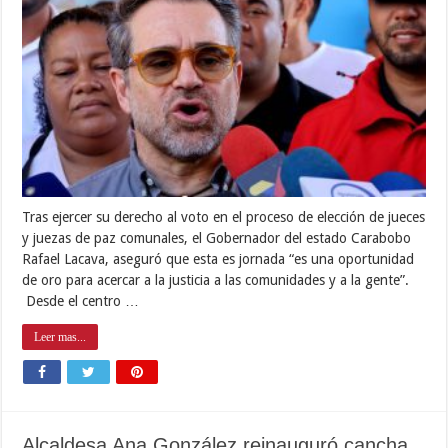
Tras ejercer su derecho al voto en el proceso de elección de jueces
y juezas de paz comunales, el Gobernador del estado Carabobo
Rafael Lacava, aseguró que esta es jornada “es una oportunidad
de oro para acercar a la justicia a las comunidades y a la gente”.
Desde el centro …
Leer mas...
Alcaldesa Ana González reinauguró cancha