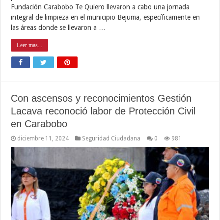
Fundación Carabobo Te Quiero llevaron a cabo una jornada
integral de limpieza en el municipio Bejuma, específicamente en
las áreas donde se llevaron a …
Leer mas...
Con ascensos y reconocimientos Gestión
Lacava reconoció labor de Protección Civil
en Carabobo
diciembre 11, 2024
Seguridad Ciudadana
0
981