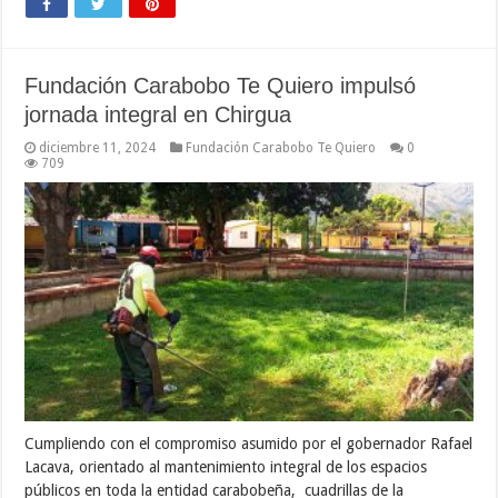
Fundación Carabobo Te Quiero impulsó
jornada integral en Chirgua
diciembre 11, 2024
Fundación Carabobo Te Quiero
0
709
Cumpliendo con el compromiso asumido por el gobernador Rafael
Lacava, orientado al mantenimiento integral de los espacios
públicos en toda la entidad carabobeña, cuadrillas de la