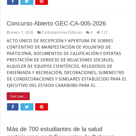
Concurso Abierto GEC-CA-005-2026
enero 7, 2026
Contrataciones Públicas
0
122
ACTO ÚNICO DE RECEPCIÓN Y APERTURA DE SOBRES
CONTENTIVO DE MANIFESTACIÓN DE VOLUNTAD DE
PARTICIPAR, DOCUMENTOS DE CALIFICACIÓN Y OFERTAS
PRESTACIÓN DE SERVICIO DE RELACIONES SOCIALES,
ALQUILER DE EQUIPOS CIENTÍFICOS, RELIGIOSOS DE
ENSEÑANZA Y RECREACIÓN, DECORACIONES, SUMINISTRO
DE CONDECORACIONES Y SIMILARES ESTABLECIDO PARA EL
EJECUTIVO DEL ESTADO CARABOBO PARA EL …
Leer mas...
Más de 700 estudiantes de la salud