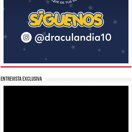
Entrevista Exclusiva