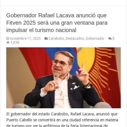
Gobernador Rafael Lacava anunció que
Fitven 2025 será una gran ventana para
impulsar el turismo nacional
noviembre 17, 2025
Carabobo
,
Destacados
,
Gobernador
0
1,036
El gobernador del estado Carabobo, Rafael Lacava, anunció que
Puerto Cabello se convertirá en una ciudad referencia en materia
de turismo por ser la anfitriona de la Feria Internacional de