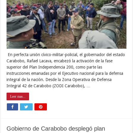
En perfecta unión cívico-militar-policial, el gobernador del estado
Carabobo, Rafael Lacava, encabezó la activación de la fase
superior del Plan Independencia 200, como parte las
instrucciones emanadas por el Ejecutivo nacional para la defensa
integral de la nación. Desde la Zona Operativa de Defensa
Integral 42 de Carabobo (ZODI Carabobo), …
Leer mas...
Gobierno de Carabobo desplegó plan