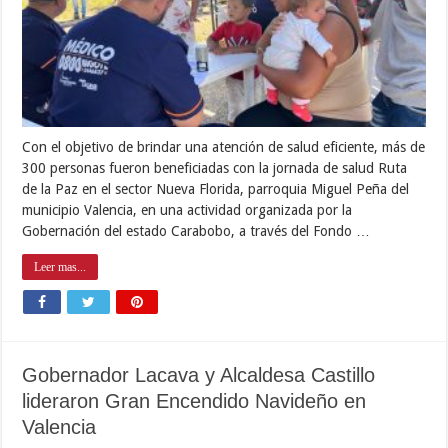
Con el objetivo de brindar una atención de salud eficiente, más de
300 personas fueron beneficiadas con la jornada de salud Ruta
de la Paz en el sector Nueva Florida, parroquia Miguel Peña del
municipio Valencia, en una actividad organizada por la
Gobernación del estado Carabobo, a través del Fondo …
Leer mas...
Gobernador Lacava y Alcaldesa Castillo
lideraron Gran Encendido Navideño en
Valencia