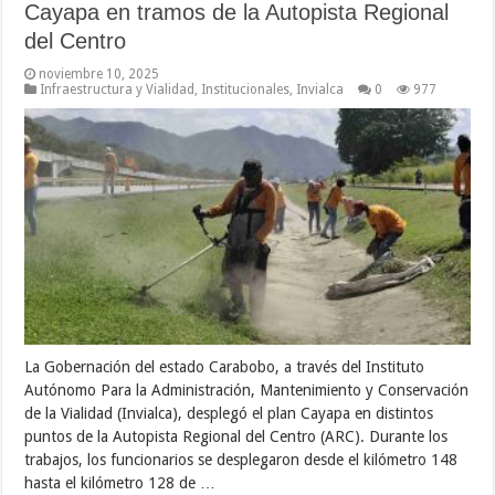
Cayapa en tramos de la Autopista Regional
del Centro
noviembre 10, 2025
Infraestructura y Vialidad
,
Institucionales
,
Invialca
0
977
La Gobernación del estado Carabobo, a través del Instituto
Autónomo Para la Administración, Mantenimiento y Conservación
de la Vialidad (Invialca), desplegó el plan Cayapa en distintos
puntos de la Autopista Regional del Centro (ARC). Durante los
trabajos, los funcionarios se desplegaron desde el kilómetro 148
hasta el kilómetro 128 de …