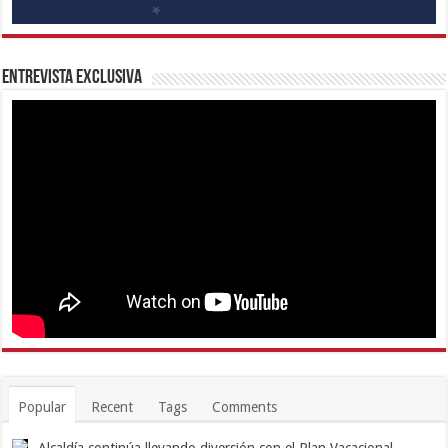
Entrevista Exclusiva
Popular
Recent
Tags
Comments
Alcaldía continúa llevando diversión con el Plan Vacacional