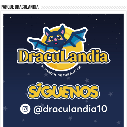
Parque Draculandia