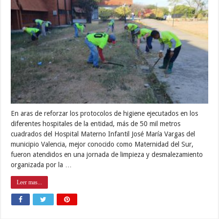
En aras de reforzar los protocolos de higiene ejecutados en los
diferentes hospitales de la entidad, más de 50 mil metros
cuadrados del Hospital Materno Infantil José María Vargas del
municipio Valencia, mejor conocido como Maternidad del Sur,
fueron atendidos en una jornada de limpieza y desmalezamiento
organizada por la …
Leer mas...