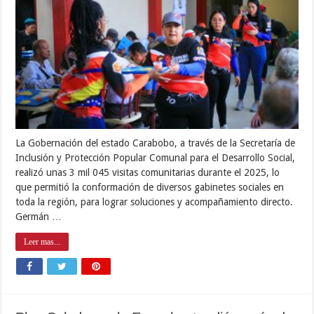
La Gobernación del estado Carabobo, a través de la Secretaría de
Inclusión y Protección Popular Comunal para el Desarrollo Social,
realizó unas 3 mil 045 visitas comunitarias durante el 2025, lo
que permitió la conformación de diversos gabinetes sociales en
toda la región, para lograr soluciones y acompañamiento directo.
Germán …
Leer mas...