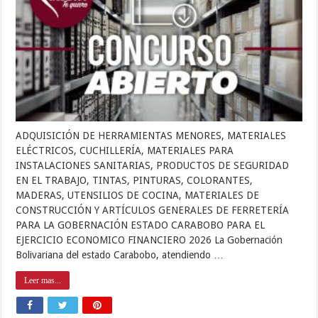
ADQUISICIÓN DE HERRAMIENTAS MENORES, MATERIALES
ELÉCTRICOS, CUCHILLERÍA, MATERIALES PARA
INSTALACIONES SANITARIAS, PRODUCTOS DE SEGURIDAD
EN EL TRABAJO, TINTAS, PINTURAS, COLORANTES,
MADERAS, UTENSILIOS DE COCINA, MATERIALES DE
CONSTRUCCIÓN Y ARTÍCULOS GENERALES DE FERRETERÍA
PARA LA GOBERNACIÓN ESTADO CARABOBO PARA EL
EJERCICIO ECONOMICO FINANCIERO 2026 La Gobernación
Bolivariana del estado Carabobo, atendiendo …
Leer mas...