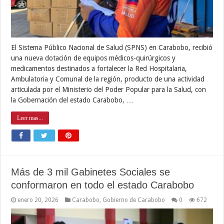
El Sistema Público Nacional de Salud (SPNS) en Carabobo, recibió
una nueva dotación de equipos médicos-quirúrgicos y
medicamentos destinados a fortalecer la Red Hospitalaria,
Ambulatoria y Comunal de la región, producto de una actividad
articulada por el Ministerio del Poder Popular para la Salud, con
la Gobernación del estado Carabobo, …
Leer mas...
Más de 3 mil Gabinetes Sociales se
conformaron en todo el estado Carabobo
enero 20, 2026
Carabobo
,
Gobierno de Carabobo
0
672