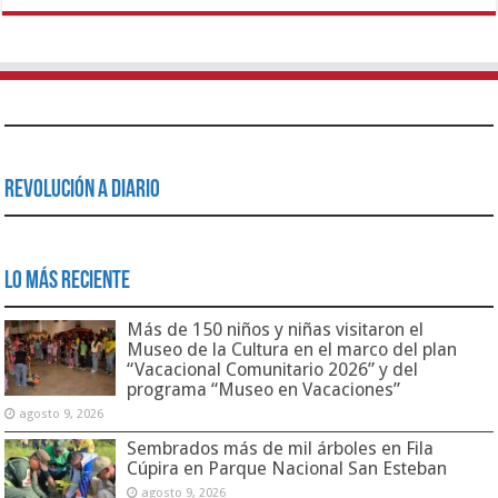
Revolución a Diario
Lo Más Reciente
Más de 150 niños y niñas visitaron el
Museo de la Cultura en el marco del plan
“Vacacional Comunitario 2026” y del
programa “Museo en Vacaciones”
agosto 9, 2026
Sembrados más de mil árboles en Fila
Cúpira en Parque Nacional San Esteban
agosto 9, 2026