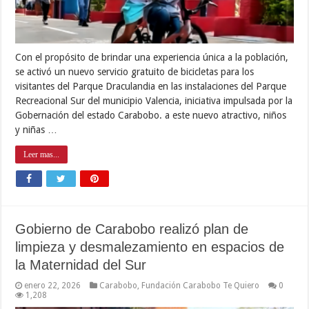
Con el propósito de brindar una experiencia única a la población,
se activó un nuevo servicio gratuito de bicicletas para los
visitantes del Parque Draculandia en las instalaciones del Parque
Recreacional Sur del municipio Valencia, iniciativa impulsada por la
Gobernación del estado Carabobo. a este nuevo atractivo, niños
y niñas …
Leer mas...
Gobierno de Carabobo realizó plan de
limpieza y desmalezamiento en espacios de
la Maternidad del Sur
enero 22, 2026
Carabobo
,
Fundación Carabobo Te Quiero
0
1,208