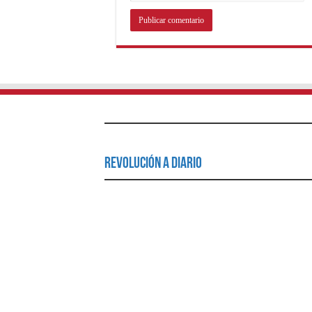
Revolución a Diario