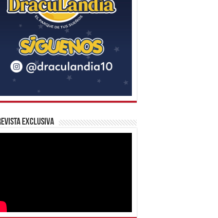
evista Exclusiva