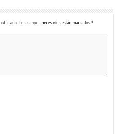
publicada.
Los campos necesarios están marcados
*