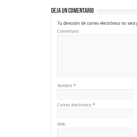
Deja un comentario
Tu dirección de correo electrónico no será 
Comentario
Nombre
*
Correo electrónico
*
Web