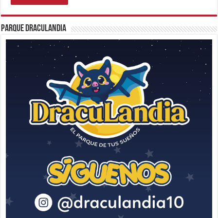
Parque Draculandia