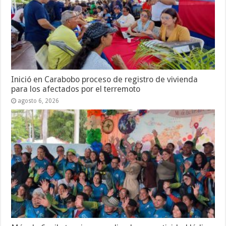
Inició en Carabobo proceso de registro de vivienda
para los afectados por el terremoto
agosto 6, 2026