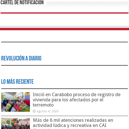
Cartel de Notificación
Revolución a Diario
Lo Más Reciente
Inició en Carabobo proceso de registro de
vivienda para los afectados por el
terremoto
agosto 6, 2026
Más de 6 mil atenciones realizadas en
actividad lúdica y recreativa en CAI