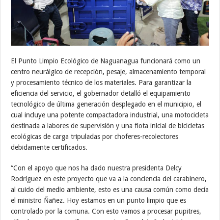
El Punto Limpio Ecológico de Naguanagua funcionará como un
centro neurálgico de recepción, pesaje, almacenamiento temporal
y procesamiento técnico de los materiales. Para garantizar la
eficiencia del servicio, el gobernador detalló el equipamiento
tecnológico de última generación desplegado en el municipio, el
cual incluye una potente compactadora industrial, una motocicleta
destinada a labores de supervisión y una flota inicial de bicicletas
ecológicas de carga tripuladas por choferes-recolectores
debidamente certificados.
“Con el apoyo que nos ha dado nuestra presidenta Delcy
Rodríguez en este proyecto que va a la conciencia del carabinero,
al cuido del medio ambiente, esto es una causa común como decía
el ministro Ñañez. Hoy estamos en un punto limpio que es
controlado por la comuna. Con esto vamos a procesar pupitres,