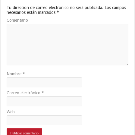
Tu dirección de correo electrónico no será publicada.
Los campos
necesarios están marcados
*
Comentario
Nombre
*
Correo electrónico
*
Web