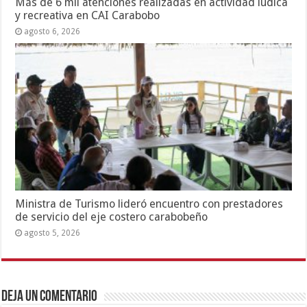
Más de 6 mil atenciones realizadas en actividad lúdica
y recreativa en CAI Carabobo
agosto 6, 2026
Ministra de Turismo lideró encuentro con prestadores
de servicio del eje costero carabobeño
agosto 5, 2026
Deja un comentario