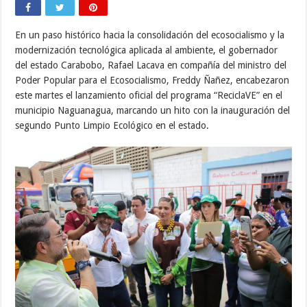
En un paso histórico hacia la consolidación del ecosocialismo y la
modernización tecnológica aplicada al ambiente, el gobernador
del estado Carabobo, Rafael Lacava en compañía del ministro del
Poder Popular para el Ecosocialismo, Freddy Ñañez, encabezaron
este martes el lanzamiento oficial del programa “ReciclaVE” en el
municipio Naguanagua, marcando un hito con la inauguración del
segundo Punto Limpio Ecológico en el estado.