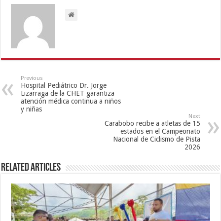
Previous
Hospital Pediátrico Dr. Jorge
Lizarraga de la CHET garantiza
atención médica continua a niños
y niñas
Next
Carabobo recibe a atletas de 15
estados en el Campeonato
Nacional de Ciclismo de Pista
2026
Related Articles