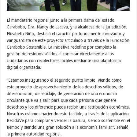
El mandatario regional junto a la primera dama del estado
Carabobo, Dra. Nancy de Lacava, y la alcaldesa de la jurisdicción,
Elizabeth Niño, destacó el carácter profundamente innovador y
vanguardista de este proyecto articulado a través de la Fundación
Carabobo Sostenible. La iniciativa redefine por completo la
gestión de residuos sólidos al conectar directamente a los
ciudadanos con recolectores locales mediante una plataforma
digital organizada.
“Estamos inaugurando el segundo punto limpio, viendo cómo
este proyecto de aprovechamiento de los desechos sólidos, de
diferenciación, de reciclaje, de generación de una economía
circulante que va a salir para que cada persona que genere
desechos y los diferencie pueda recibir una retribución económica.
Nosotros estamos haciendo esto factible, a través de la aplicación
ReciclaVe para comprar y vender la basura, siendo sostenible en el
tiempo y siendo una gran solución a la economía familiar”, señaló
la primera autoridad regional.