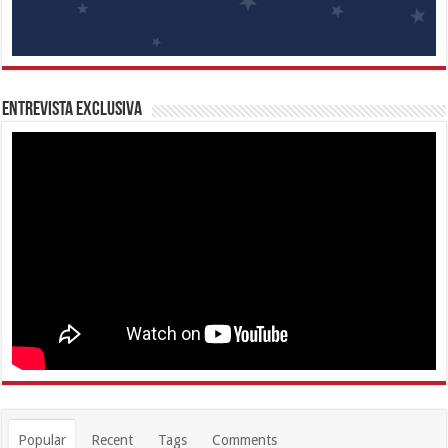
Entrevista Exclusiva
Popular
Recent
Tags
Comments