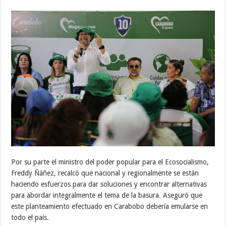
Por su parte el ministro del poder popular para el Ecosocialismo,
Freddy Ñáñez, recalcó que nacional y regionalmente se están
haciendo esfuerzos para dar soluciones y encontrar alternativas
para abordar integralmente el tema de la basura. Aseguró que
este planteamiento efectuado en Carabobo debería emularse en
todo el país.