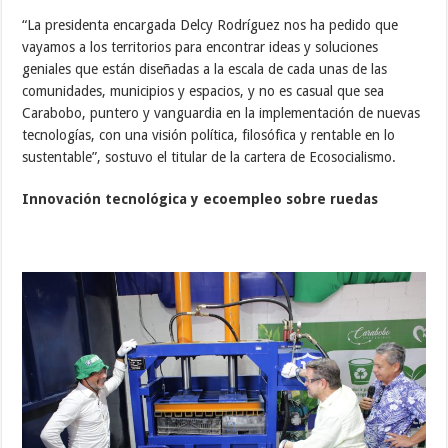
“La presidenta encargada Delcy Rodríguez nos ha pedido que
vayamos a los territorios para encontrar ideas y soluciones
geniales que están diseñadas a la escala de cada unas de las
comunidades, municipios y espacios, y no es casual que sea
Carabobo, puntero y vanguardia en la implementación de nuevas
tecnologías, con una visión política, filosófica y rentable en lo
sustentable”, sostuvo el titular de la cartera de Ecosocialismo.
Innovación tecnológica y ecoempleo sobre ruedas